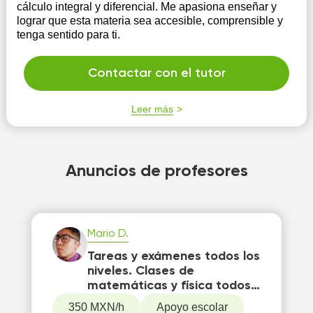
cálculo integral y diferencial. Me apasiona enseñar y
lograr que esta materia sea accesible, comprensible y
tenga sentido para ti.
Contactar con el tutor
Leer más
Anuncios de profesores
Mario D.
Tareas y exámenes todos los
niveles. Clases de
matemáticas y física todos
los niveles. UNAM
350 MXN/h
Apoyo escolar