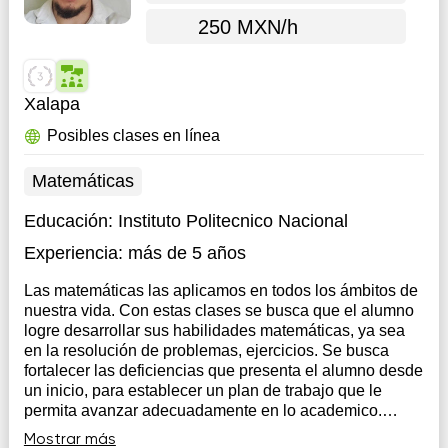
250 MXN/h
Xalapa
Posibles clases en línea
Matemáticas
Educación:
Instituto Politecnico Nacional
Experiencia:
más de 5 años
Las matemáticas las aplicamos en todos los ámbitos de
nuestra vida. Con estas clases se busca que el alumno
logre desarrollar sus habilidades matemáticas, ya sea
en la resolución de problemas, ejercicios. Se busca
fortalecer las deficiencias que presenta el alumno desde
un inicio, para establecer un plan de trabajo que le
permita avanzar adecuadamente en lo academico.
Desde primaria hasta universidad
Mostrar más