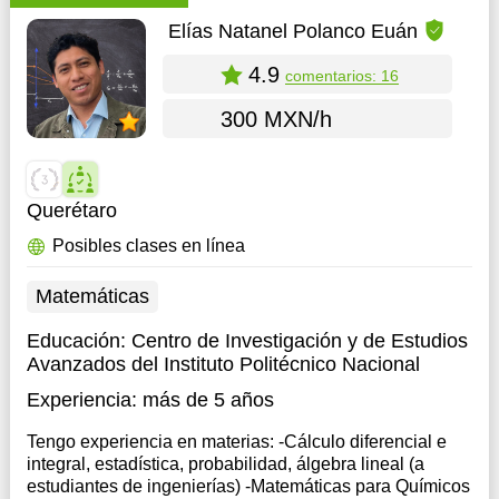
Elías Natanel Polanco Euán
4.9
comentarios: 16
300 MXN/h
Querétaro
Posibles clases en línea
Matemáticas
Educación:
Centro de Investigación y de Estudios
Avanzados del Instituto Politécnico Nacional
Experiencia:
más de 5 años
Tengo experiencia en materias: -Cálculo diferencial e
integral, estadística, probabilidad, álgebra lineal (a
estudiantes de ingenierías) -Matemáticas para Químicos