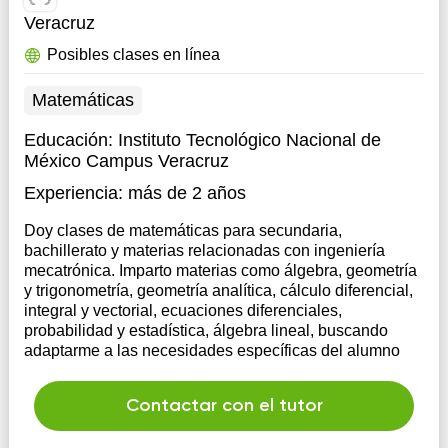
Veracruz
Posibles clases en línea
Matemáticas
Educación:
Instituto Tecnológico Nacional de
México Campus Veracruz
Experiencia:
más de 2 años
Doy clases de matemáticas para secundaria,
bachillerato y materias relacionadas con ingeniería
mecatrónica. Imparto materias como álgebra, geometría
y trigonometría, geometría analítica, cálculo diferencial,
integral y vectorial, ecuaciones diferenciales,
probabilidad y estadística, álgebra lineal, buscando
adaptarme a las necesidades específicas del alumno
Contactar con el tutor