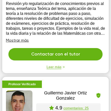
Revisión y/o regularización de conocimientos previos al
tema, enseñanza Teórica del tema, aplicación de la
teoría a la resolución de problemas paso a paso,
diferentes niveles de dificultad de ejercicios, simulación
de exámenes, ejercicios de práctica, resolución de
trabajos, tareas o proyectos. Ejemplos de la vida real, de
la vida diaria y la relación de las Matemáticas con otras
áreas del conocimiento y demás.
Mostrar más
Contactar con el tutor
Leer más
Profesor Verificado
Guillermo Javier Ortiz
Gonzalez
4.9
comentarios: 25