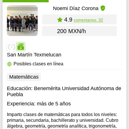
Noemi Díaz Corona
4.9
comentarios: 32
200 MXN/h
San Martín Texmelucan
Posibles clases en línea
Matemáticas
Educación:
Benemérita Universidad Autónoma de
Puebla
Experiencia:
más de 5 años
Imparto clases de matemáticas para todos los niveles:
primaria, secundaria, bachillerato y universidad. Cubro
álgebra, geometría, geometría analítica, trigonometría,