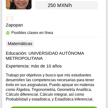
250 MXN/h
Zapopan
Posibles clases en línea
Matemáticas
Educación:
UNIVERSIDAD AUTÓNOMA
METROPOLITANA
Experiencia:
más de 10 años
Trabajo por objetivos y busco que mis estudiantes
desarrollen las competencias necesarias para tener
éxito en sus asignaturas. Puedo apoyar en materias
como Álgebra, Trigonometría, Geometría Analítica,
Cálculo diferencial, Cálculo integral, así como
Probabilidad y estadística, y Estadística Inferencial.