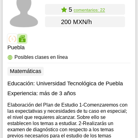
5
comentarios: 22
200 MXN/h
Puebla
Posibles clases en línea
Matemáticas
Educación:
Universidad Tecnológica de Puebla
Experiencia:
más de 3 años
Elaboración del Plan de Estudio 1-Comenzaremos con
las expectativas y necesidades de tu caso en especial;
el nivel que requieres alcanzar. Sobre ello se
establecen los temas a estudiar. 2-Realizarás un
examen de diagnóstico con respecto a los temas
previos necesarios para el estudio de los temas