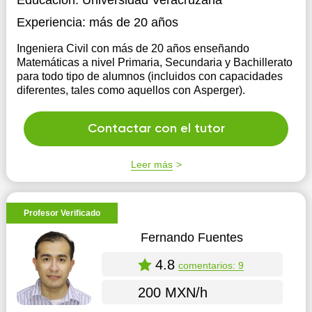
Educación:
Universidad Veracruzana
Experiencia:
más de 20 años
Ingeniera Civil con más de 20 años enseñando
Matemáticas a nivel Primaria, Secundaria y Bachillerato
para todo tipo de alumnos (incluidos con capacidades
diferentes, tales como aquellos con Asperger).
Contactar con el tutor
Leer más
Profesor Verificado
Fernando Fuentes
4.8
comentarios: 9
200 MXN/h