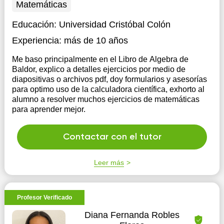
Matemáticas
Educación:
Universidad Cristóbal Colón
Experiencia:
más de 10 años
Me baso principalmente en el Libro de Algebra de
Baldor, explico a detalles ejercicios por medio de
diapositivas o archivos pdf, doy formularios y asesorías
para optimo uso de la calculadora científica, exhorto al
alumno a resolver muchos ejercicios de matemáticas
para aprender mejor.
Contactar con el tutor
Leer más
Profesor Verificado
Diana Fernanda Robles