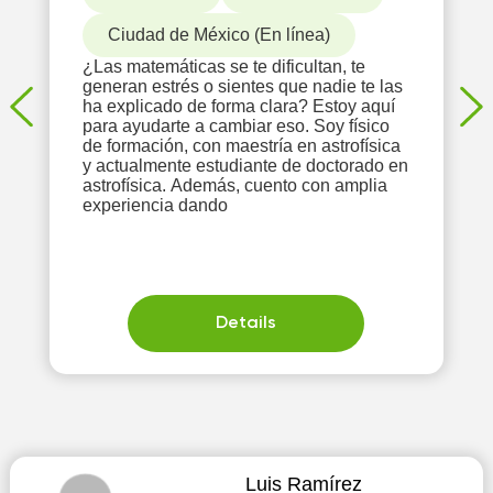
Ciudad de México (En línea)
¿Las matemáticas se te dificultan, te
generan estrés o sientes que nadie te las
ha explicado de forma clara? Estoy aquí
para ayudarte a cambiar eso. Soy físico
de formación, con maestría en astrofísica
y actualmente estudiante de doctorado en
astrofísica. Además, cuento con amplia
experiencia dando
Details
Luis Ramírez