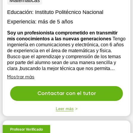
Matemáticas
Educación:
Instituto Politécnico Nacional
Experiencia:
más de 5 años
Soy un profesionista comprometido en transmitir
mis conocimientos a las nuevas generaciones
Tengo
ingeniería en comunicaciones y electrónica, con 6 años
de experiencia en el área de matemáticas y física.
Busco que el aprendizaje y comprensión de los temas
por parte del alumno sean de una manera sencilla y
clara ,buscando la mejor técnica que nos permita
analizar y comprender de la maner...
Mostrar más
Contactar con el tutor
Leer más
Profesor Verificado