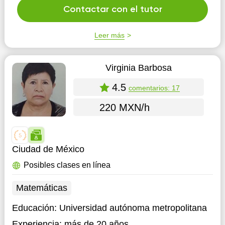
Contactar con el tutor
Leer más
Virginia Barbosa
4.5
comentarios: 17
220 MXN/h
Ciudad de México
Posibles clases en línea
Matemáticas
Educación:
Universidad autónoma metropolitana
Experiencia:
más de 20 años