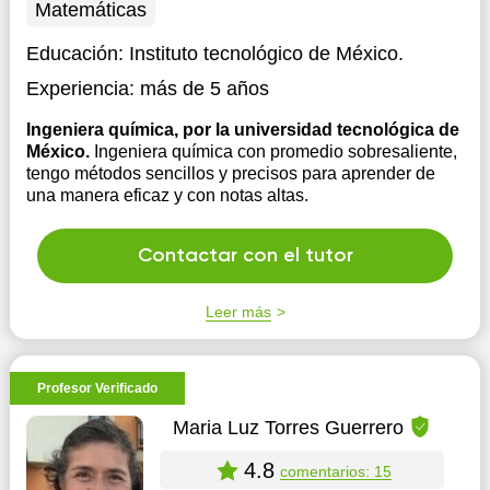
Matemáticas
Educación:
Instituto tecnológico de México.
Experiencia:
más de 5 años
Ingeniera química, por la universidad tecnológica de
México.
Ingeniera química con promedio sobresaliente,
tengo métodos sencillos y precisos para aprender de
una manera eficaz y con notas altas.
Contactar con el tutor
Leer más
Profesor Verificado
Maria Luz Torres Guerrero
4.8
comentarios: 15