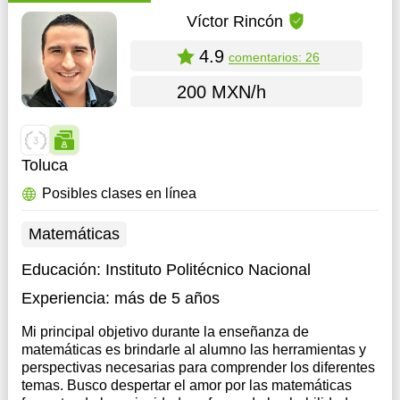
Víctor Rincón
4.9
comentarios: 26
200 MXN/h
Toluca
Posibles clases en línea
Matemáticas
Educación:
Instituto Politécnico Nacional
Experiencia:
más de 5 años
Mi principal objetivo durante la enseñanza de
matemáticas es brindarle al alumno las herramientas y
perspectivas necesarias para comprender los diferentes
temas. Busco despertar el amor por las matemáticas