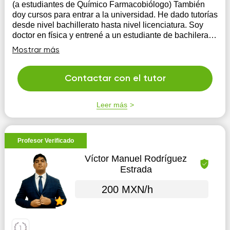
(a estudiantes de Químico Farmacobiólogo) También
doy cursos para entrar a la universidad. He dado tutorías
desde nivel bachillerato hasta nivel licenciatura. Soy
doctor en física y entrené a un estudiante de bachilerato
para la olimpiada de física.
Mostrar más
Contactar con el tutor
Leer más
Profesor Verificado
Víctor Manuel Rodríguez
Estrada
200 MXN/h