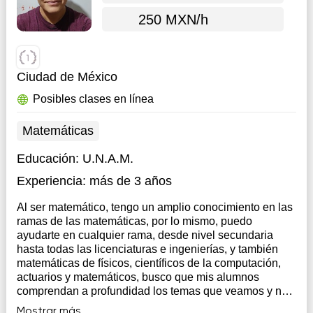
250 MXN/h
Ciudad de México
Posibles clases en línea
Matemáticas
Educación:
U.N.A.M.
Experiencia:
más de 3 años
Al ser matemático, tengo un amplio conocimiento en las
ramas de las matemáticas, por lo mismo, puedo
ayudarte en cualquier rama, desde nivel secundaria
hasta todas las licenciaturas e ingenierías, y también
matemáticas de físicos, científicos de la computación,
actuarios y matemáticos, busco que mis alumnos
comprendan a profundidad los temas que veamos y no
solo sea memorizar, además de que busco que
Mostrar más