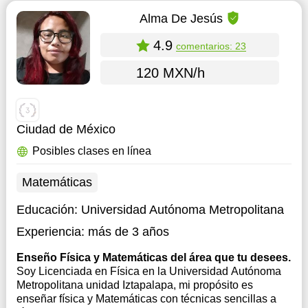
Alma De Jesús
4.9
comentarios: 23
120 MXN/h
Ciudad de México
Posibles clases en línea
Matemáticas
Educación:
Universidad Autónoma Metropolitana
Experiencia:
más de 3 años
Enseño Física y Matemáticas del área que tu desees.
Soy Licenciada en Física en la Universidad Autónoma
Metropolitana unidad Iztapalapa, mi propósito es
enseñar física y Matemáticas con técnicas sencillas a