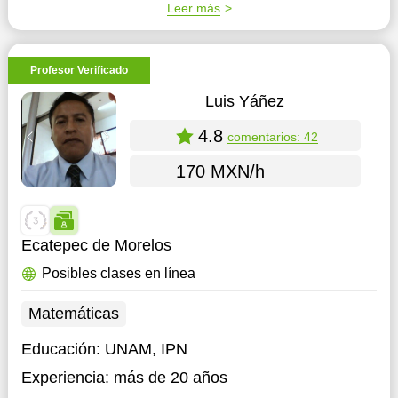
Leer más
Profesor Verificado
Luis Yáñez
4.8
comentarios: 42
170 MXN/h
Ecatepec de Morelos
Posibles clases en línea
Matemáticas
Educación:
UNAM, IPN
Experiencia:
más de 20 años