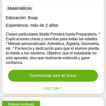
Matemáticas
Educación:
Buap
Experiencia:
más de 2 años
Clases particulares desde Primaria hasta Preparatoria. *
Explicaciones claras y sencillas para todas las edades.
* Método personalizado: Aritmética, Álgebra, Geometría,
etc. * Paciencia y dedicación para que el alumno pierda
el miedo a los números. Objetivo: que el estudiante no
solo apruebe, sino que realmente entienda y gane
confianza.
Contactar con el tutor
Leer más
Profesor Verificado