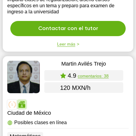
específicos en un tema y preparo para examen de
ingreso a la universidad
Contactar con el tutor
Leer más
Martin Avilés Trejo
4.9
comentarios: 38
120 MXN/h
Ciudad de México
Posibles clases en línea