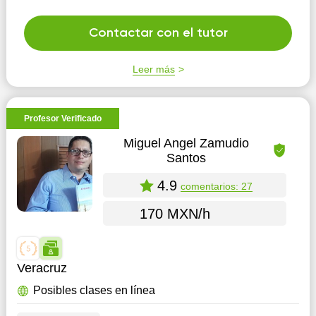
Contactar con el tutor
Leer más
Profesor Verificado
Miguel Angel Zamudio
Santos
4.9
comentarios: 27
170 MXN/h
Veracruz
Posibles clases en línea