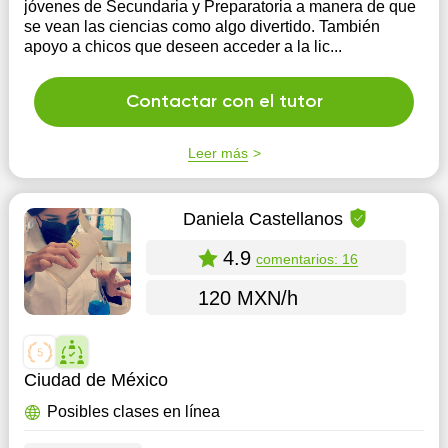
jóvenes de Secundaria y Preparatoria a manera de que
se vean las ciencias como algo divertido. También
apoyo a chicos que deseen acceder a la lic...
Contactar con el tutor
Leer más
Daniela Castellanos
4.9
comentarios: 16
120 MXN/h
Ciudad de México
Posibles clases en línea