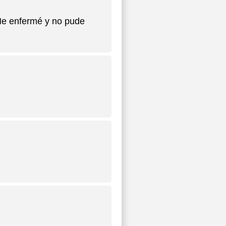
 Me enfermé y no pude