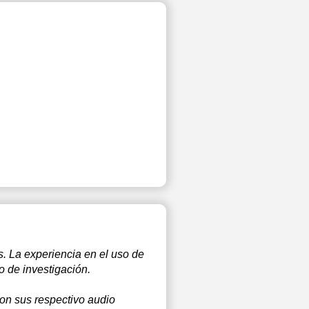
s. La experiencia en el uso de
o de investigación.
con sus respectivo audio