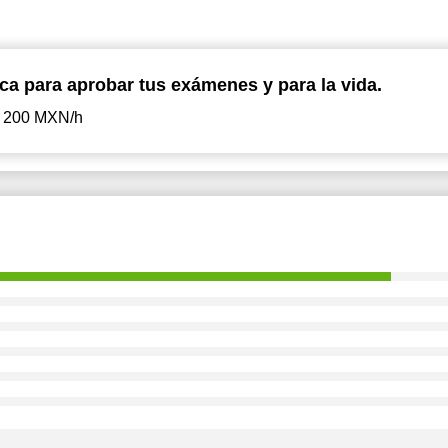
ica para aprobar tus exámenes y para la vida.
200 MXN/h