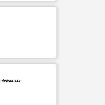
trabajado con