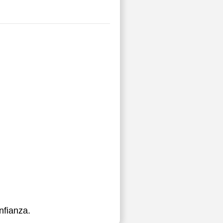
nfianza.