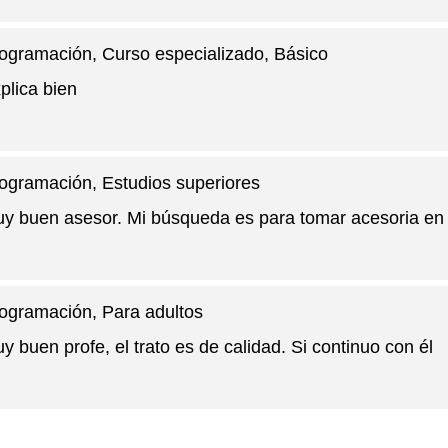
ogramación
, Curso especializado, Básico
plica bien
ogramación
, Estudios superiores
y buen asesor. Mi búsqueda es para tomar acesoria en
ogramación
, Para adultos
y buen profe, el trato es de calidad. Si continuo con él