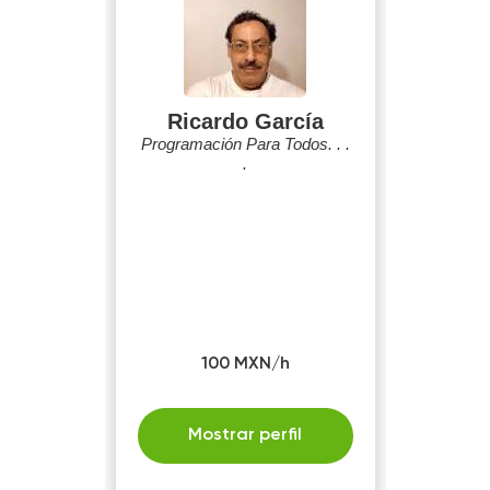
Ricardo García
Programación Para Todos. . .
.
100 MXN/h
Mostrar perfil