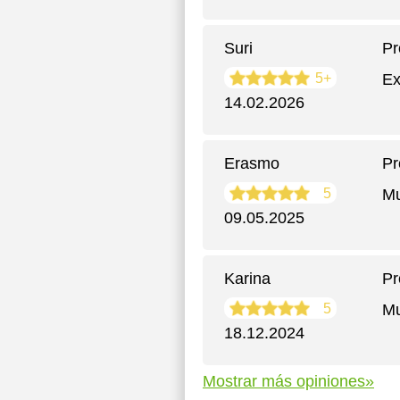
Suri
Pr
5+
Ex
14.02.2026
Erasmo
Pr
5
Mu
09.05.2025
Karina
Pr
5
Mu
18.12.2024
Mostrar más opiniones»