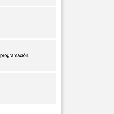
 programación.