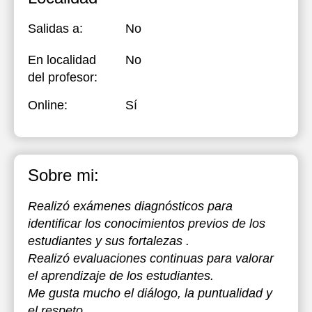
Salidas a:
No
En localidad
No
del profesor:
Online:
Sí
Sobre mi:
Realizó exámenes diagnósticos para
identificar los conocimientos previos de los
estudiantes y sus fortalezas .
Realizó evaluaciones continuas para valorar
el aprendizaje de los estudiantes.
Me gusta mucho el diálogo, la puntualidad y
el respeto.