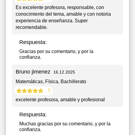
Es excelente profesora, responsable, con
conocimiento del tema, amable y con notoria
experiencia de enseñanza. Super
recomendable.
Respuesta:
Gracias por su comentario, y por la
confianza.
Bruno jimenez
16.12.2025
Matemáticas, Física
, Bachillerato
5
excelente profesora, amable y profesional
Respuesta:
Muchas gracias por su comentario, y por la
confianza.