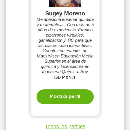
Sugey Moreno
Me apasiona enseñar química
y matemáticas. Con más de 5
años de experiencia. Empleo
pizarrones virtuales,
gamificación y TIC para que
las clases sean interactivas.
Cuento con estudios de
Maestría en Educación Media
Superior en el área de
química y Licenciatura en
Ingeniería Química. Soy
paciente, divertida y me gusta
150 MXN/h
generar confianza.
Mostrar perfil
Todos los perfiles