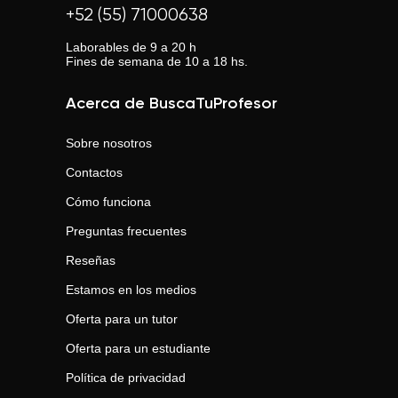
+52 (55) 71000638
Laborables de 9 a 20 h
Fines de semana de 10 a 18 hs.
Acerca de BuscaTuProfesor
Sobre nosotros
Contactos
Cómo funciona
Preguntas frecuentes
Reseñas
Estamos en los medios
Oferta para un tutor
Oferta para un estudiante
Política de privacidad