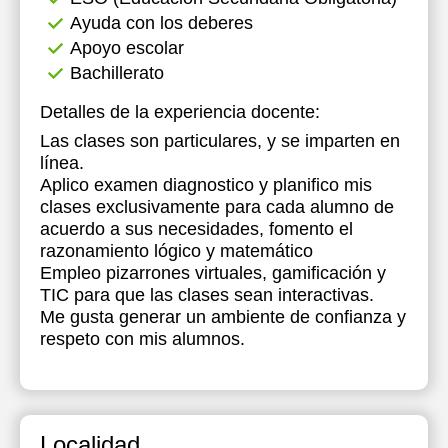
Ayuda con los deberes
Apoyo escolar
Bachillerato
Detalles de la experiencia docente:
Las clases son particulares, y se imparten en
línea.
Aplico examen diagnostico y planifico mis
clases exclusivamente para cada alumno de
acuerdo a sus necesidades, fomento el
razonamiento lógico y matemático
Empleo pizarrones virtuales, gamificación y
TIC para que las clases sean interactivas.
Me gusta generar un ambiente de confianza y
respeto con mis alumnos.
Localidad