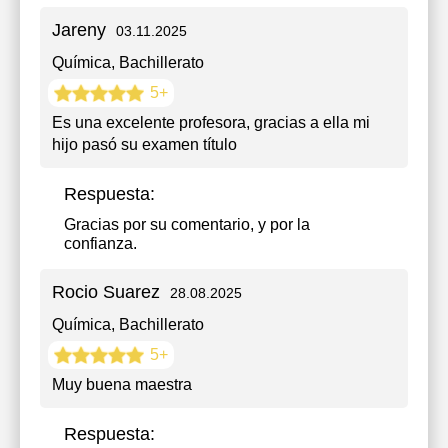
Jareny
03.11.2025
Química
, Bachillerato
5+
Es una excelente profesora, gracias a ella mi
hijo pasó su examen título
Respuesta:
Gracias por su comentario, y por la
confianza.
Rocio Suarez
28.08.2025
Química
, Bachillerato
5+
Muy buena maestra
Respuesta: