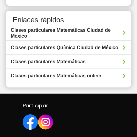
Enlaces rápidos
Clases particulares Matemáticas Ciudad de
México
Clases particulares Química Ciudad de México
Clases particulares Matemáticas
Clases particulares Matemáticas online
Participar