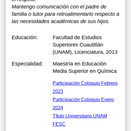
Mantengo comunicación con el padre de
familia o tutor para retroalimentarlo respecto a
las necesidades académicas de sus hijos.
Educación:
Facultad de Estudios
Superiores Cuautitlán
(UNAM)
, Licenciatura, 2013
Especialidad:
Maestría en Educación
Media Superior en Química
Participación Coloquio Febrero
2023
Participación Coloquio Enero
2024
Título Universitario UNAM
FESC