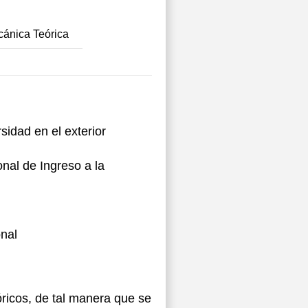
ánica Teórica
sidad en el exterior
nal de Ingreso a la
nal
ricos, de tal manera que se