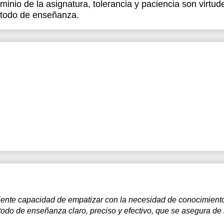
minio de la asignatura, tolerancia y paciencia son virtud
étodo de enseñanza.
iciente capacidad de empatizar con la necesidad de conocimient
todo de enseñanza claro, preciso y efectivo, que se asegura de 