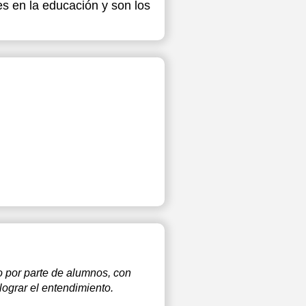
es en la educación y son los
o por parte de alumnos, con
lograr el entendimiento.