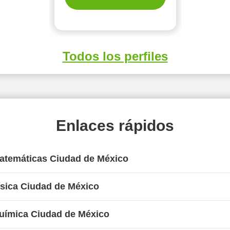
Todos los perfiles
Enlaces rápidos
Matemáticas Ciudad de México
ísica Ciudad de México
Química Ciudad de México