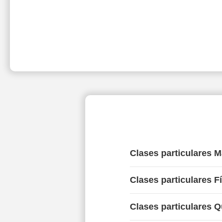
Clases particulares 
Clases particulares F
Clases particulares 