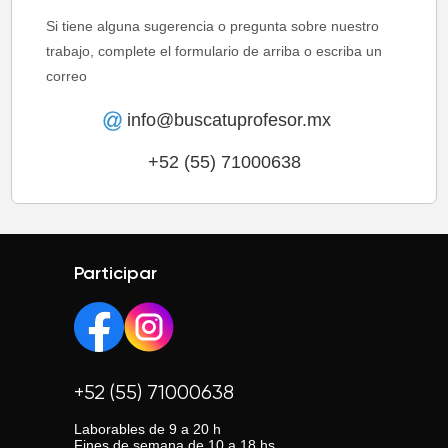
Si tiene alguna sugerencia o pregunta sobre nuestro
trabajo, complete el formulario de arriba o escriba un
correo
info@buscatuprofesor.mx
+52 (55) 71000638
Participar
+52 (55) 71000638
Laborables de 9 a 20 h
Fines de semana de 10 a 18 hs.