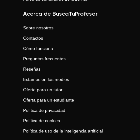
Acerca de BuscaTuProfesor
Sobre nosotros
Contactos
Cómo funciona
Preguntas frecuentes
Reseñas
Estamos en los medios
Oferta para un tutor
Oferta para un estudiante
Política de privacidad
Política de cookies
Política de uso de la inteligencia artificial