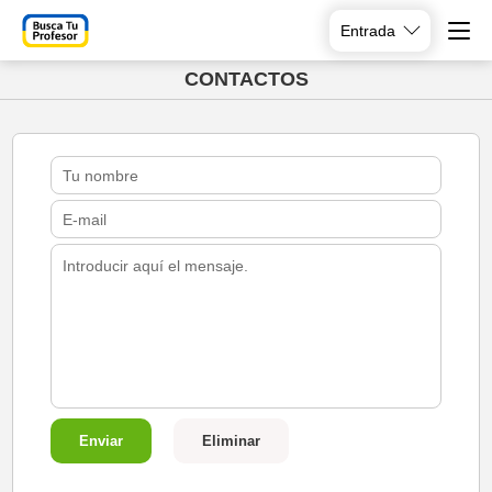
Entrada
CONTACTOS
Enviar
Eliminar