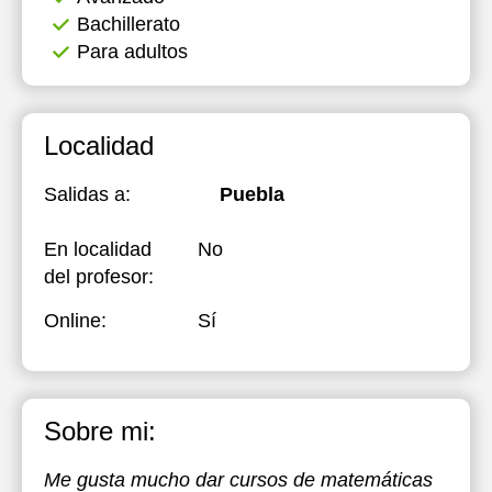
Bachillerato
Para adultos
Localidad
Salidas a:
Puebla
En localidad
No
del profesor:
Online:
Sí
Sobre mi:
Me gusta mucho dar cursos de matemáticas