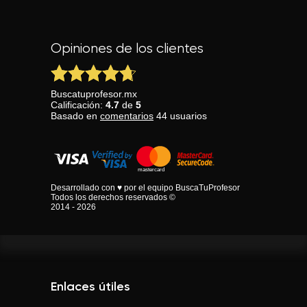
Opiniones de los clientes
Buscatuprofesor.mx
Calificación:
4.7
de
5
Basado en
comentarios
44
usuarios
Desarrollado con ♥ por el equipo BuscaTuProfesor
Todos los derechos reservados ©
2014 - 2026
Enlaces útiles