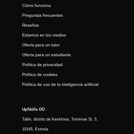
Cómo funciona
Preguntas frecuentes
Reseñas
Estamos en los medios
Oferta para un tutor
Oferta para un estudiante
Política de privacidad
Política de cookies
Política de uso de la inteligencia artificial
UpSkills OÜ
Tallin, distrito de Kesklinna, Tornimаe St. 5,
10145, Estonia