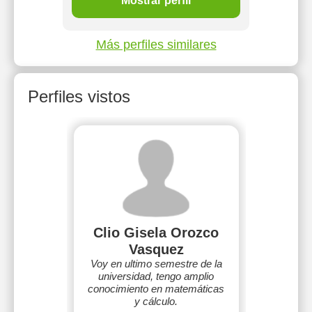
Mostrar perfil
Más perfiles similares
Perfiles vistos
Clio Gisela Orozco
Vasquez
Voy en ultimo semestre de la
universidad, tengo amplio
conocimiento en matemáticas
y cálculo.