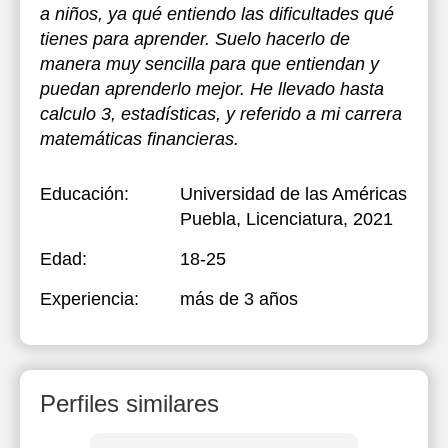
a niños, ya qué entiendo las dificultades qué
tienes para aprender. Suelo hacerlo de
manera muy sencilla para que entiendan y
puedan aprenderlo mejor. He llevado hasta
calculo 3, estadísticas, y referido a mi carrera
matemáticas financieras.
Educación:
Universidad de las Américas
Puebla
, Licenciatura, 2021
Edad:
18-25
Experiencia:
más de 3 años
Perfiles similares