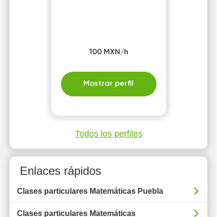
100 MXN/h
Mostrar perfil
Todos los perfiles
Enlaces rápidos
Clases particulares Matemáticas Puebla
Clases particulares Matemáticas