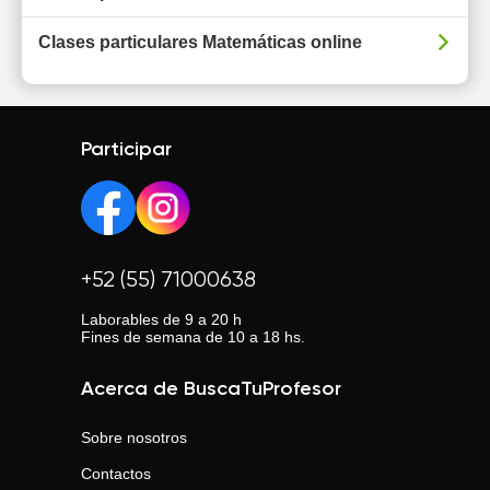
Clases particulares Matemáticas online
Participar
+52 (55) 71000638
Laborables de 9 a 20 h
Fines de semana de 10 a 18 hs.
Acerca de BuscaTuProfesor
Sobre nosotros
Contactos