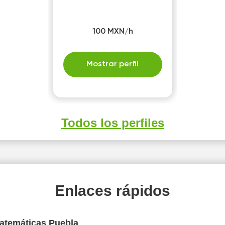
100 MXN/h
Mostrar perfil
Todos los perfiles
Enlaces rápidos
Matemáticas Puebla