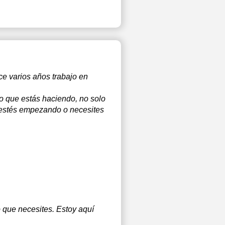
ce varios años trabajo en
lo que estás haciendo, no solo
e estés empezando o necesites
 que necesites. Estoy aquí