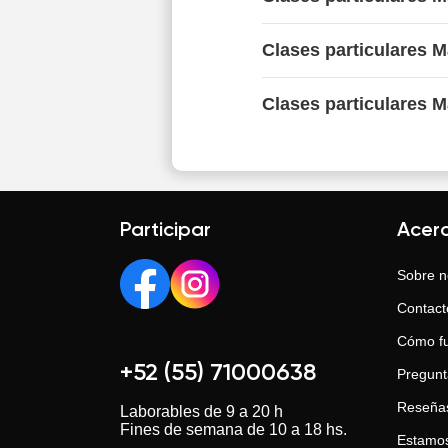
Clases particulares 
Clases particulares M
Participar
Acer
Sobre n
Contact
Cómo f
+52 (55) 71000638
Pregunt
Reseña
Laborables de 9 a 20 h
Fines de semana de 10 a 18 hs.
Estamos