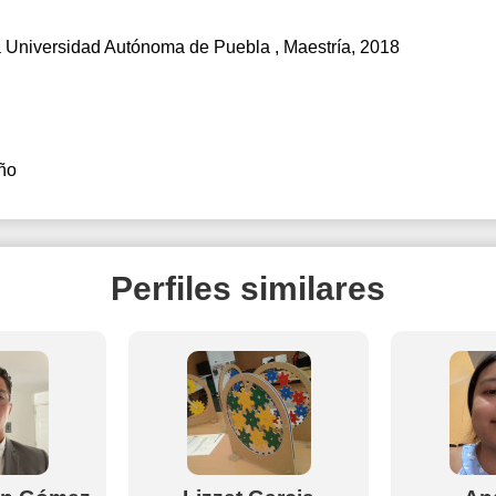
 Universidad Autónoma de Puebla
, Maestría, 2018
ño
Perfiles similares