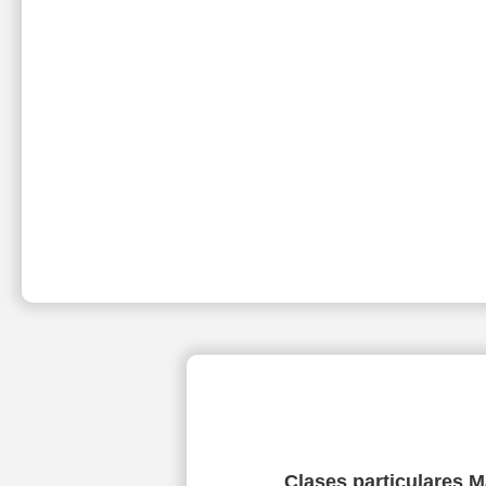
Clases particulares 