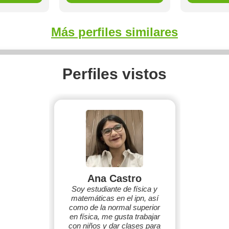
Más perfiles similares
Perfiles vistos
Ana Castro
Soy estudiante de física y
matemáticas en el ipn, así
como de la normal superior
en física, me gusta trabajar
con niños y dar clases para