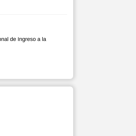
nal de Ingreso a la