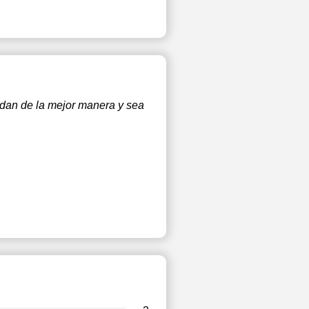
ndan de la mejor manera y sea