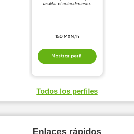
facilitar el entendimiento.
150 MXN/h
Mostrar perfil
Todos los perfiles
Enlaces rápidos