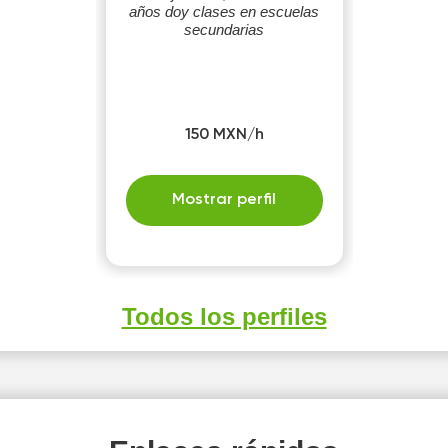
años doy clases en escuelas
secundarias
150 MXN/h
Mostrar perfil
Todos los perfiles