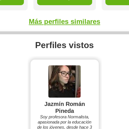
Más perfiles similares
Perfiles vistos
Jazmín Román
Pineda
Soy profesora Normalista,
apasionada por la educación
de los jóvenes, desde hace 3