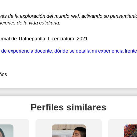
és de la exploración del mundo real, activando su pensamiento c
ciones de la vida cotidiana.
rmal de Tlalnepantla
, Licenciatura, 2021
de experiencia docente, dónde se detalla mi experiencia frent
ños
Perfiles similares