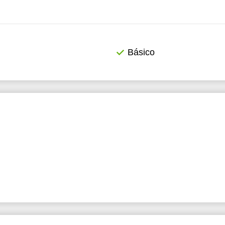
Básico