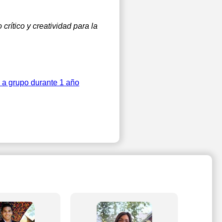
rítico y creatividad para la
e a grupo durante 1 año