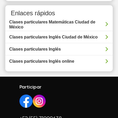
Enlaces rápidos
Clases particulares Matemáticas Ciudad de
México
Clases particulares Inglés Ciudad de México
Clases particulares Inglés
Clases particulares Inglés online
Participar