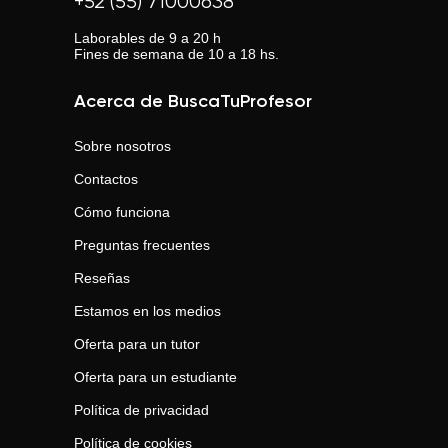
+52 (55) 71000638
Laborables de 9 a 20 h
Fines de semana de 10 a 18 hs.
Acerca de BuscaTuProfesor
Sobre nosotros
Contactos
Cómo funciona
Preguntas frecuentes
Reseñas
Estamos en los medios
Oferta para un tutor
Oferta para un estudiante
Política de privacidad
Política de cookies