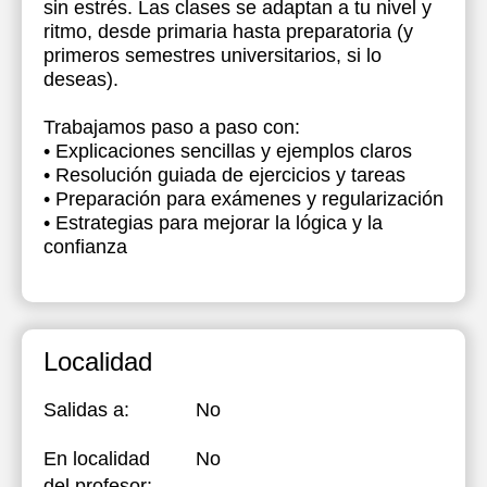
sin estrés. Las clases se adaptan a tu nivel y
ritmo, desde primaria hasta preparatoria (y
primeros semestres universitarios, si lo
deseas).
Trabajamos paso a paso con:
• Explicaciones sencillas y ejemplos claros
• Resolución guiada de ejercicios y tareas
• Preparación para exámenes y regularización
• Estrategias para mejorar la lógica y la
confianza
Localidad
Salidas a:
No
En localidad
No
del profesor: