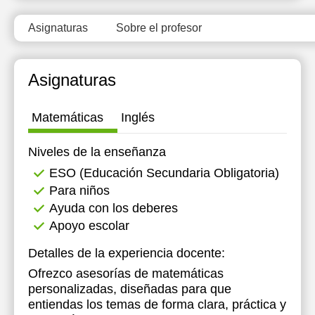
Asignaturas
Sobre el profesor
Asignaturas
Matemáticas
Inglés
Niveles de la enseñanza
ESO (Educación Secundaria Obligatoria)
Para niños
Ayuda con los deberes
Apoyo escolar
Detalles de la experiencia docente:
Ofrezco asesorías de matemáticas
personalizadas, diseñadas para que
entiendas los temas de forma clara, práctica y