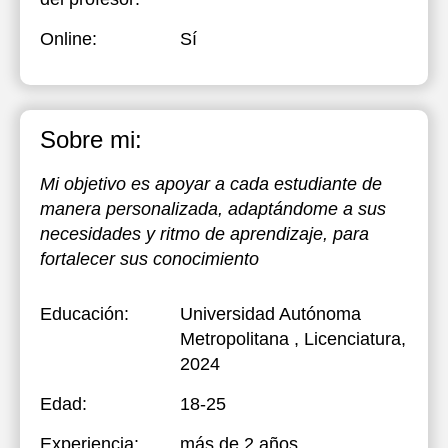
Online:
Sí
Sobre mi:
Mi objetivo es apoyar a cada estudiante de
manera personalizada, adaptándome a sus
necesidades y ritmo de aprendizaje, para
fortalecer sus conocimiento
Educación:
Universidad Autónoma
Metropolitana
, Licenciatura,
2024
Edad:
18-25
Experiencia:
más de 2 años