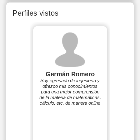
Perfiles vistos
Germán Romero
Soy egresado de ingeniería y
ofrezco mis conocimientos
para una mejor comprensión
de la materia de matemáticas,
cálculo, etc. de manera online