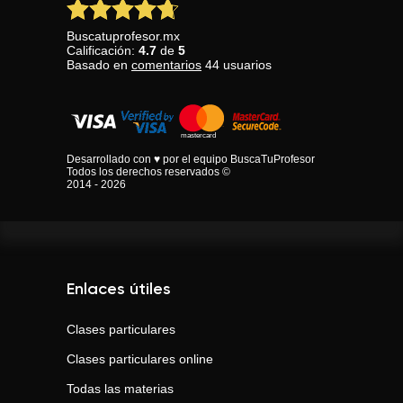
Buscatuprofesor.mx
Calificación:
4.7
de
5
Basado en
comentarios
44
usuarios
Desarrollado con ♥ por el equipo BuscaTuProfesor
Todos los derechos reservados ©
2014 - 2026
Enlaces útiles
Clases particulares
Clases particulares online
Todas las materias