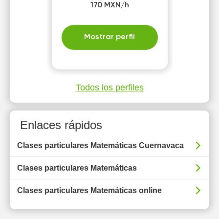
170 MXN/h
Mostrar perfil
Todos los perfiles
Enlaces rápidos
Clases particulares Matemáticas Cuernavaca
Clases particulares Matemáticas
Clases particulares Matemáticas online