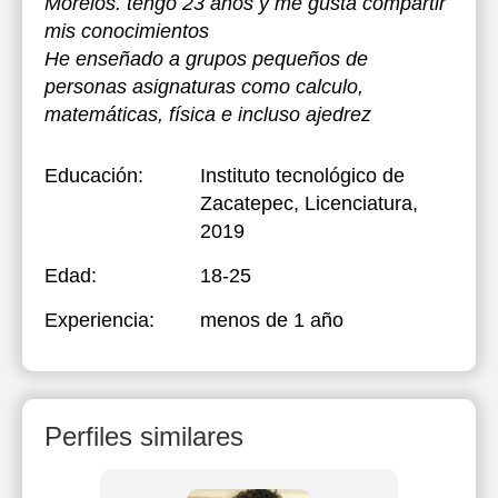
Morelos. tengo 23 años y me gusta compartir
mis conocimientos
He enseñado a grupos pequeños de
personas asignaturas como calculo,
matemáticas, física e incluso ajedrez
Educación:
Instituto tecnológico de
Zacatepec
, Licenciatura,
2019
Edad:
18-25
Experiencia:
menos de 1 año
Perfiles similares