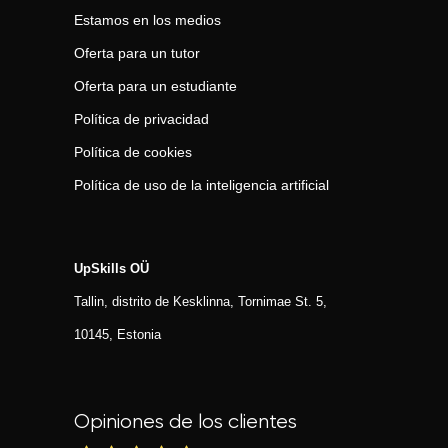
Estamos en los medios
Oferta para un tutor
Oferta para un estudiante
Política de privacidad
Política de cookies
Política de uso de la inteligencia artificial
UpSkills OÜ
Tallin, distrito de Kesklinna, Tornimаe St. 5,
10145, Estonia
Opiniones de los clientes