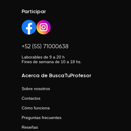
Participar
+52 (55) 71000638
Laborables de 9 a 20 h
Fines de semana de 10 a 18 hs.
Acerca de BuscaTuProfesor
Sobre nosotros
Contactos
Cómo funciona
Preguntas frecuentes
Reseñas