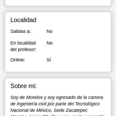
Localidad
Salidas a:
No
En localidad
No
del profesor:
Online:
Sí
Sobre mi:
Soy de Morelos y soy egresado de la carrera
de ingeniería civil por parte del Tecnológico
Nacional de México, Sede Zacatepec