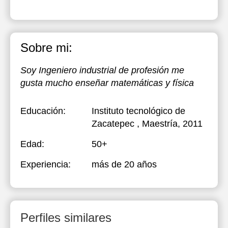
Sobre mi:
Soy Ingeniero industrial de profesión me
gusta mucho enseñar matemáticas y física
Educación:
Instituto tecnológico de
Zacatepec
, Maestría, 2011
Edad:
50+
Experiencia:
más de 20 años
Perfiles similares