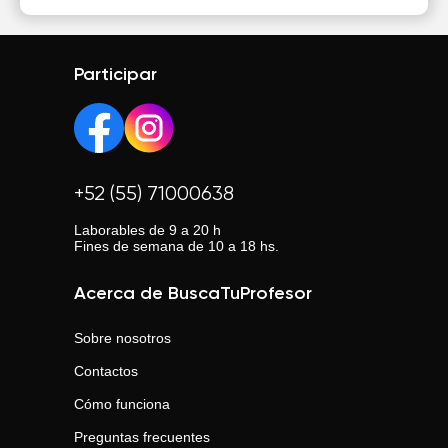
Participar
+52 (55) 71000638
Laborables de 9 a 20 h
Fines de semana de 10 a 18 hs.
Acerca de BuscaTuProfesor
Sobre nosotros
Contactos
Cómo funciona
Preguntas frecuentes