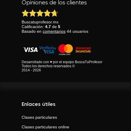
Opiniones de los clientes
Buscatuprofesor.mx
Calificación:
4.7
de
5
Basado en
comentarios
44
usuarios
Desarrollado con ♥ por el equipo BuscaTuProfesor
Todos los derechos reservados ©
2014 - 2026
Enlaces útiles
Clases particulares
Clases particulares online