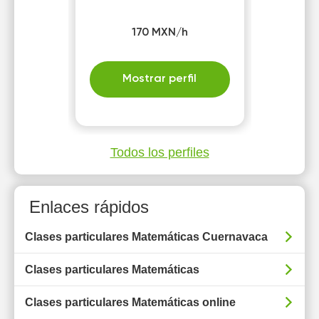
170 MXN/h
Mostrar perfil
Todos los perfiles
Enlaces rápidos
Clases particulares Matemáticas Cuernavaca
Clases particulares Matemáticas
Clases particulares Matemáticas online