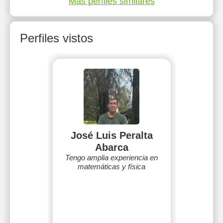
Más perfiles similares
Perfiles vistos
José Luis Peralta
Abarca
Tengo amplia experiencia en
matemáticas y física