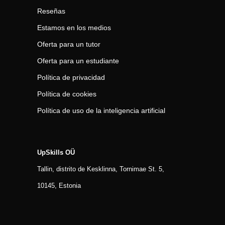
Reseñas
Estamos en los medios
Oferta para un tutor
Oferta para un estudiante
Política de privacidad
Política de cookies
Política de uso de la inteligencia artificial
UpSkills OÜ
Tallin, distrito de Kesklinna, Tornimаe St. 5,
10145, Estonia