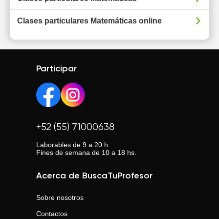
Clases particulares Matemáticas online
Participar
+52 (55) 71000638
Laborables de 9 a 20 h
Fines de semana de 10 a 18 hs.
Acerca de BuscaTuProfesor
Sobre nosotros
Contactos