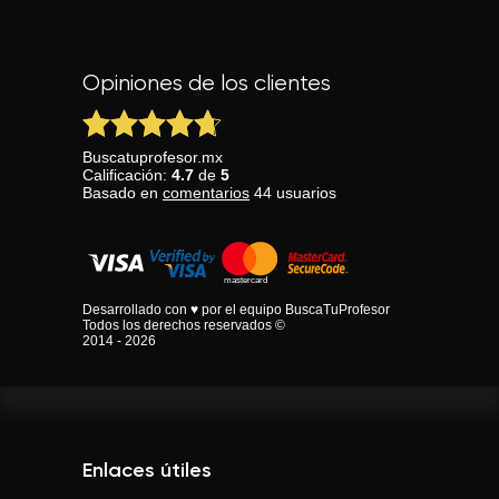
Opiniones de los clientes
Buscatuprofesor.mx
Calificación:
4.7
de
5
Basado en
comentarios
44
usuarios
Desarrollado con ♥ por el equipo BuscaTuProfesor
Todos los derechos reservados ©
2014 - 2026
Enlaces útiles