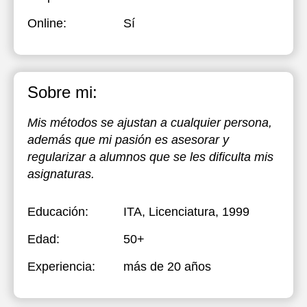
Online:
Sí
Sobre mi:
Mis métodos se ajustan a cualquier persona,
además que mi pasión es asesorar y
regularizar a alumnos que se les dificulta mis
asignaturas.
Educación:
ITA
, Licenciatura, 1999
Edad:
50+
Experiencia:
más de 20 años