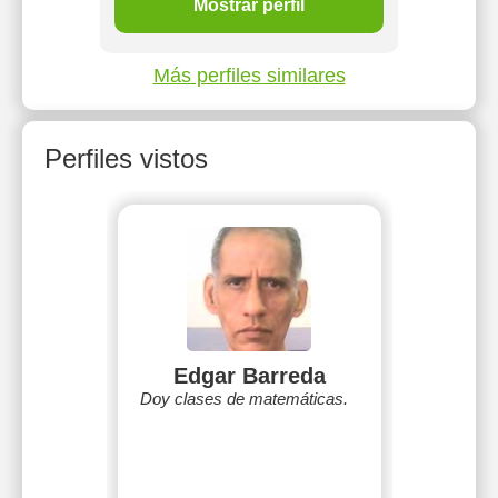
Mostrar perfil
Más perfiles similares
Perfiles vistos
Edgar Barreda
Doy clases de matemáticas.