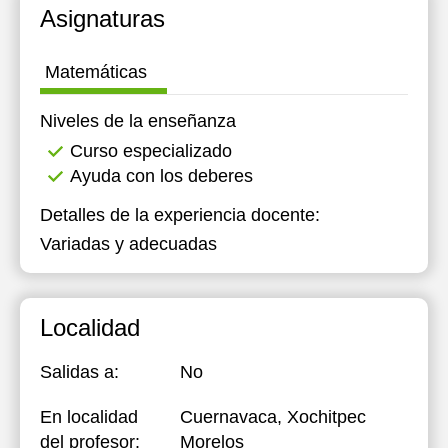
Asignaturas
Matemáticas
Niveles de la enseñanza
Curso especializado
Ayuda con los deberes
Detalles de la experiencia docente:
Variadas y adecuadas
Localidad
Salidas a:
No
En localidad
Cuernavaca, Xochitpec
del profesor:
Morelos