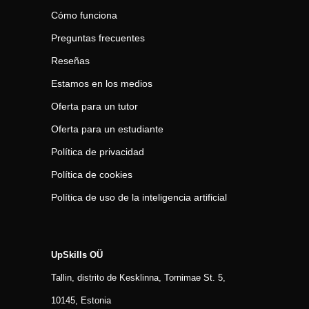
Cómo funciona
Preguntas frecuentes
Reseñas
Estamos en los medios
Oferta para un tutor
Oferta para un estudiante
Política de privacidad
Política de cookies
Política de uso de la inteligencia artificial
UpSkills OÜ
Tallin, distrito de Kesklinna, Tornimаe St. 5,
10145, Estonia