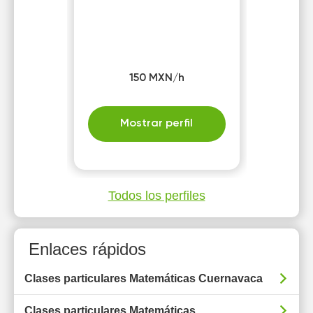
150 MXN/h
Mostrar perfil
Todos los perfiles
Enlaces rápidos
Clases particulares Matemáticas Cuernavaca
Clases particulares Matemáticas