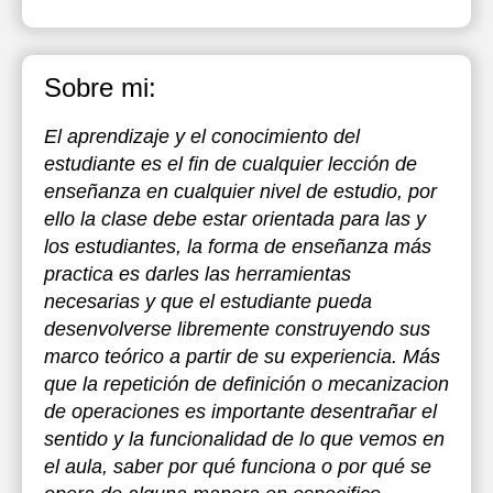
Sobre mi:
El aprendizaje y el conocimiento del
estudiante es el fin de cualquier lección de
enseñanza en cualquier nivel de estudio, por
ello la clase debe estar orientada para las y
los estudiantes, la forma de enseñanza más
practica es darles las herramientas
necesarias y que el estudiante pueda
desenvolverse libremente construyendo sus
marco teórico a partir de su experiencia. Más
que la repetición de definición o mecanizacion
de operaciones es importante desentrañar el
sentido y la funcionalidad de lo que vemos en
el aula, saber por qué funciona o por qué se