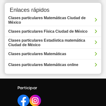
Enlaces rápidos
Clases particulares Matemáticas Ciudad de
México
Clases particulares Física Ciudad de México
Clases particulares Estadística matemática
Ciudad de México
Clases particulares Matemáticas
Clases particulares Matemáticas online
Participar