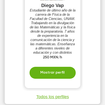
Diego Vap
Estudiante de último año de la
carrera de Física de la
Facultad de Ciencias, UNAM.
Trabajando en la divulgación
de las Matemáticas y la física
desde la preparatoria. 7 años
de experiencia en la
comunicación de la ciencia y
las matemáticas. Enseñanza
a diferentes niveles de
educación y con distintos
ritmos de aprendizaje.
250 MXN/h
Mostrar perfil
Todos los perfiles