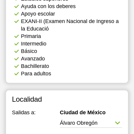
Ayuda con los deberes
Apoyo escolar
EXANI-II (Examen Nacional de Ingreso a
la Educació
Primaria
Intermedio
Básico
Avanzado
Bachillerato
Para adultos
Localidad
Salidas a:
Ciudad de México
Álvaro Obregón