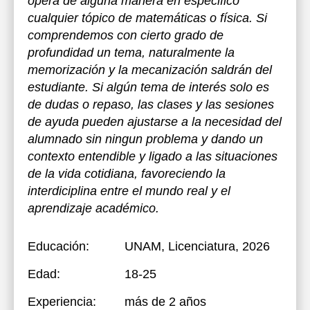
opera de alguna manera en especifico
cualquier tópico de matemáticas o física. Si
comprendemos con cierto grado de
profundidad un tema, naturalmente la
memorización y la mecanización saldrán del
estudiante. Si algún tema de interés solo es
de dudas o repaso, las clases y las sesiones
de ayuda pueden ajustarse a la necesidad del
alumnado sin ningun problema y dando un
contexto entendible y ligado a las situaciones
de la vida cotidiana, favoreciendo la
interdiciplina entre el mundo real y el
aprendizaje académico.
Educación:
UNAM
, Licenciatura, 2026
Edad:
18-25
Experiencia:
más de 2 años