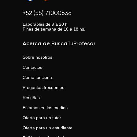
+52 (55) 71000638
Laborables de 9 a 20 h
Fines de semana de 10 a 18 hs.
Acerca de BuscaTuProfesor
Sobre nosotros
Contactos
Cómo funciona
Preguntas frecuentes
Reseñas
Estamos en los medios
Oferta para un tutor
Oferta para un estudiante