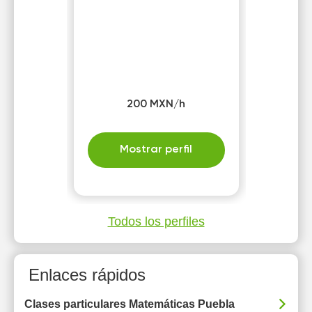
200 MXN/h
Mostrar perfil
Todos los perfiles
Enlaces rápidos
Clases particulares Matemáticas Puebla