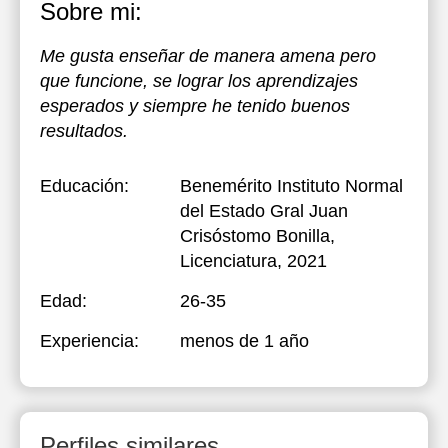
Sobre mi:
Me gusta enseñar de manera amena pero
que funcione, se lograr los aprendizajes
esperados y siempre he tenido buenos
resultados.
Educación:
Benemérito Instituto Normal
del Estado Gral Juan
Crisóstomo Bonilla
,
Licenciatura, 2021
Edad:
26-35
Experiencia:
menos de 1 año
Perfiles similares