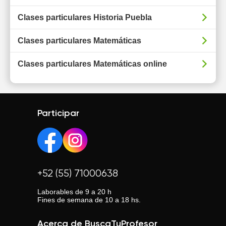
Clases particulares Historia Puebla
Clases particulares Matemáticas
Clases particulares Matemáticas online
Participar
+52 (55) 71000638
Laborables de 9 a 20 h
Fines de semana de 10 a 18 hs.
Acerca de BuscaTuProfesor