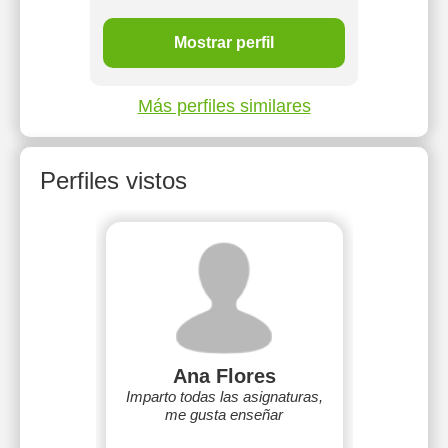
Mostrar perfil
Más perfiles similares
Perfiles vistos
Ana Flores
Imparto todas las asignaturas,
me gusta enseñar