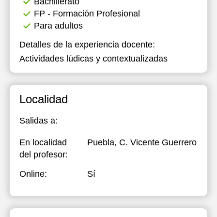
Bachillerato
FP - Formación Profesional
Para adultos
Detalles de la experiencia docente:
Actividades lúdicas y contextualizadas
Localidad
Salidas a:
En localidad
Puebla, C. Vicente Guerrero
del profesor:
Online:
Sí