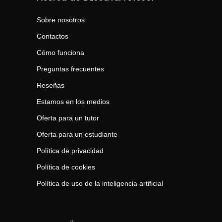
Sobre nosotros
Contactos
Cómo funciona
Preguntas frecuentes
Reseñas
Estamos en los medios
Oferta para un tutor
Oferta para un estudiante
Política de privacidad
Política de cookies
Política de uso de la inteligencia artificial