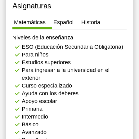
Asignaturas
Matemáticas
Español
Historia
Niveles de la enseñanza
ESO (Educación Secundaria Obligatoria)
Para niños
Estudios superiores
Para ingresar a la universidad en el
exterior
Curso especializado
Ayuda con los deberes
Apoyo escolar
Primaria
Intermedio
Básico
Avanzado