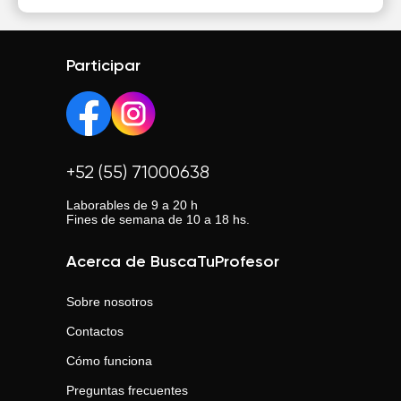
Participar
+52 (55) 71000638
Laborables de 9 a 20 h
Fines de semana de 10 a 18 hs.
Acerca de BuscaTuProfesor
Sobre nosotros
Contactos
Cómo funciona
Preguntas frecuentes