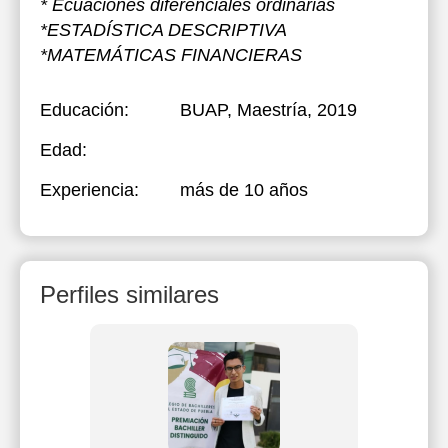
* Ecuaciones diferenciales ordinarias
*ESTADÍSTICA DESCRIPTIVA
*MATEMÁTICAS FINANCIERAS
Educación:
BUAP
, Maestría, 2019
Edad:
Experiencia:
más de 10 años
Perfiles similares