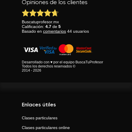
Opiniones de los clientes
Buscatuprofesor.mx
Calificación:
4.7
de
5
Basado en
comentarios
44
usuarios
Desarrollado con ♥ por el equipo BuscaTuProfesor
Todos los derechos reservados ©
2014 - 2026
Enlaces útiles
Clases particulares
Clases particulares online