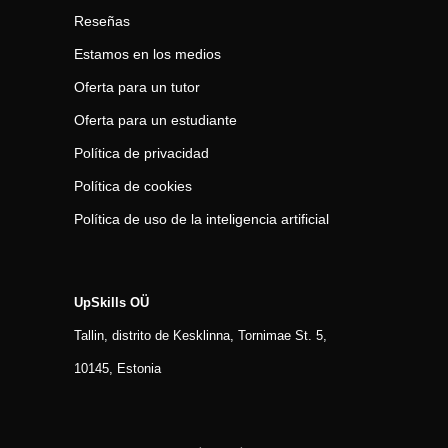
Reseñas
Estamos en los medios
Oferta para un tutor
Oferta para un estudiante
Política de privacidad
Política de cookies
Política de uso de la inteligencia artificial
UpSkills OÜ
Tallin, distrito de Kesklinna, Tornimаe St. 5,
10145, Estonia