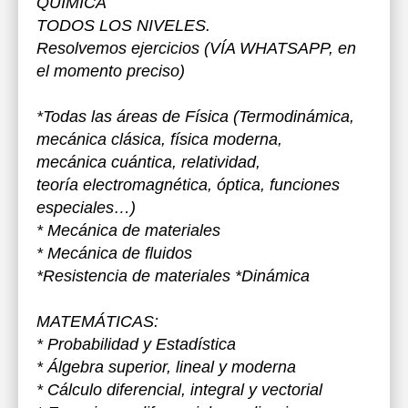
QUÍMICA
TODOS LOS NIVELES.
Resolvemos ejercicios (VÍA WHATSAPP, en
el momento preciso)
*Todas las áreas de Física (Termodinámica,
mecánica clásica, física moderna,
mecánica cuántica, relatividad,
teoría electromagnética, óptica, funciones
especiales…)
* Mecánica de materiales
* Mecánica de fluidos
*Resistencia de materiales *Dinámica
MATEMÁTICAS:
* Probabilidad y Estadística
* Álgebra superior, lineal y moderna
* Cálculo diferencial, integral y vectorial