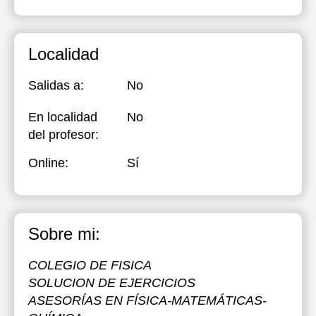
Localidad
Salidas a:
No
En localidad
No
del profesor:
Online:
Sí
Sobre mi:
COLEGIO DE FISICA
SOLUCION DE EJERCICIOS
ASESORÍAS EN FÍSICA-MATEMÁTICAS-