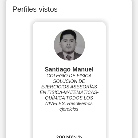
Perfiles vistos
Santiago Manuel
COLEGIO DE FISICA
SOLUCION DE
EJERCICIOS ASESORÍAS
EN FÍSICA-MATEMÁTICAS-
QUÍMICA TODOS LOS
NIVELES. Resolvemos
ejercicios
200 MXN/h