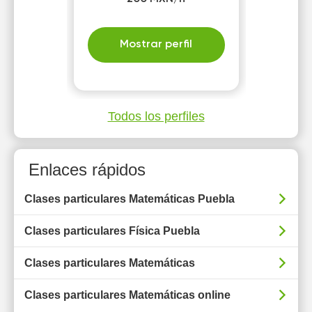
Mostrar perfil
Todos los perfiles
Enlaces rápidos
Clases particulares Matemáticas Puebla
Clases particulares Física Puebla
Clases particulares Matemáticas
Clases particulares Matemáticas online