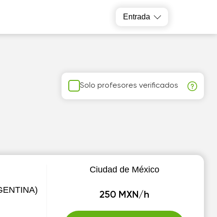
Entrada
Solo profesores verificados
Ciudad de México
ARGENTINA)
250 MXN/h