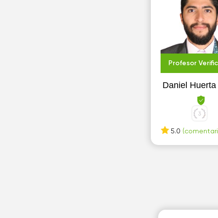
Profesor Verifi
Daniel Huerta
5.0
(comentari