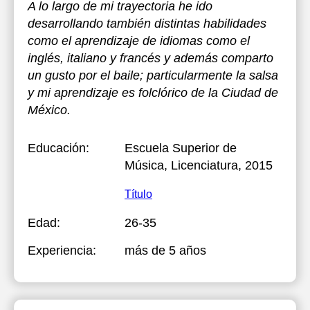
A lo largo de mi trayectoria he ido
desarrollando también distintas habilidades
como el aprendizaje de idiomas como el
inglés, italiano y francés y además comparto
un gusto por el baile; particularmente la salsa
y mi aprendizaje es folclórico de la Ciudad de
México.
Educación:
Escuela Superior de
Música
, Licenciatura, 2015
Título
Edad:
26-35
Experiencia:
más de 5 años