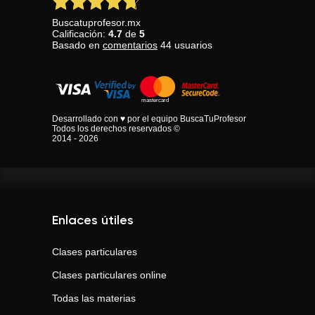
Buscatuprofesor.mx
Calificación:
4.7
de
5
Basado en
comentarios
44
usuarios
Desarrollado con ♥ por el equipo BuscaTuProfesor
Todos los derechos reservados ©
2014 - 2026
Enlaces útiles
Clases particulares
Clases particulares online
Todas las materias