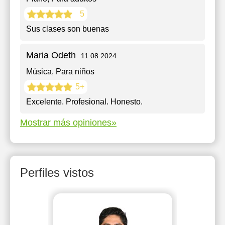
5
Sus clases son buenas
Maria Odeth
11.08.2024
Música
, Para niños
5+
Excelente. Profesional. Honesto.
Mostrar más opiniones»
Perfiles vistos