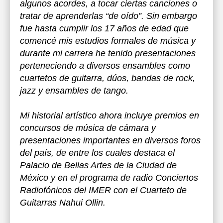
algunos acordes, a tocar ciertas canciones o
tratar de aprenderlas “de oído”. Sin embargo
fue hasta cumplir los 17 años de edad que
comencé mis estudios formales de música y
durante mi carrera he tenido presentaciones
perteneciendo a diversos ensambles como
cuartetos de guitarra, dúos, bandas de rock,
jazz y ensambles de tango.
Mi historial artístico ahora incluye premios en
concursos de música de cámara y
presentaciones importantes en diversos foros
del país, de entre los cuales destaca el
Palacio de Bellas Artes de la Ciudad de
México y en el programa de radio Conciertos
Radiofónicos del IMER con el Cuarteto de
Guitarras Nahui Ollin.