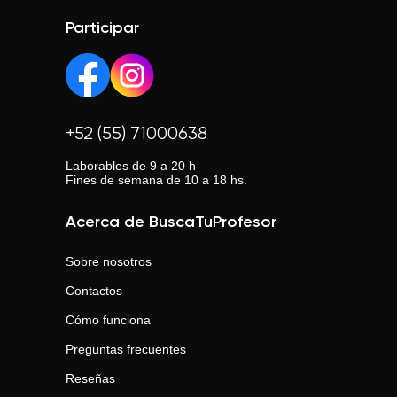
Participar
+52 (55) 71000638
Laborables de 9 a 20 h
Fines de semana de 10 a 18 hs.
Acerca de BuscaTuProfesor
Sobre nosotros
Contactos
Cómo funciona
Preguntas frecuentes
Reseñas