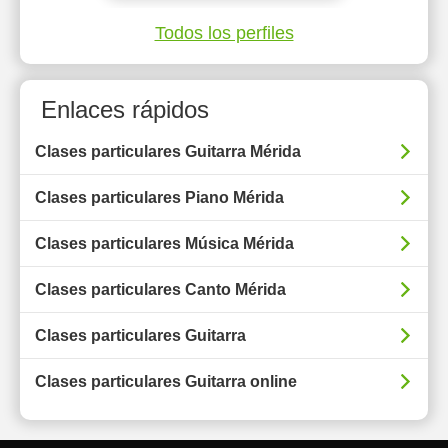
Todos los perfiles
Enlaces rápidos
Clases particulares Guitarra Mérida
Clases particulares Piano Mérida
Clases particulares Música Mérida
Clases particulares Canto Mérida
Clases particulares Guitarra
Clases particulares Guitarra online