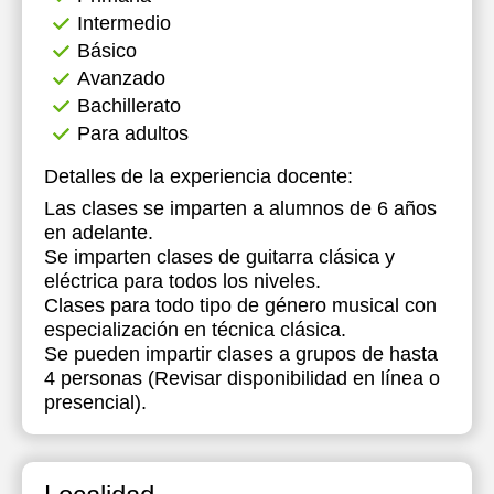
Intermedio
Básico
Avanzado
Bachillerato
Para adultos
Detalles de la experiencia docente:
Las clases se imparten a alumnos de 6 años
en adelante.
Se imparten clases de guitarra clásica y
eléctrica para todos los niveles.
Clases para todo tipo de género musical con
especialización en técnica clásica.
Se pueden impartir clases a grupos de hasta
4 personas (Revisar disponibilidad en línea o
presencial).