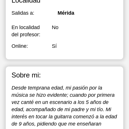
Localidad
Salidas a:
Mérida
En localidad
No
del profesor:
Online:
Sí
Sobre mi:
Desde temprana edad, mi pasión por la
música se hizo evidente; cuando por primera
vez canté en un escenario a los 5 años de
edad, acompañado de mi padre y mi tío. Mi
interés en tocar la guitarra comenzó a la edad
de 9 años, pidiendo que me enseñaran