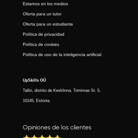
Estamos en los medios
Oferta para un tutor
Oferta para un estudiante
Política de privacidad
Política de cookies
Política de uso de la inteligencia artificial
UpSkills OÜ
Tallin, distrito de Kesklinna, Tornimаe St. 5,
10145, Estonia
Opiniones de los clientes