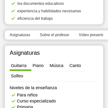
los documentos educativos
experiencia y habilidades necesarias
eficiencia del trabajo
Asignaturas
Sobre el profesor
Video presentati
Asignaturas
Guitarra
Piano
Música
Canto
Solfeo
Niveles de la enseñanza
Para niños
Curso especializado
Primaria