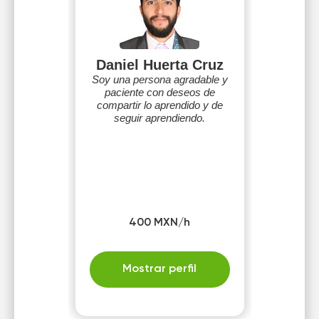
Daniel Huerta Cruz
Soy una persona agradable y
paciente con deseos de
compartir lo aprendido y de
seguir aprendiendo.
400 MXN/h
Mostrar perfil