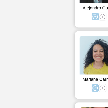
Alejandro Qu
Mariana Carn