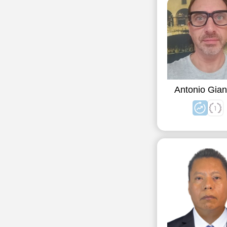
Antonio Gian