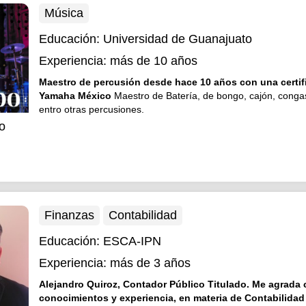
Música
Educación:
Universidad de Guanajuato
Experiencia:
más de 10 años
Maestro de percusión desde hace 10 años con una certif
Yamaha México
Maestro de Batería, de bongo, cajón, cong
entro otras percusiones.
jo
Finanzas
Contabilidad
Educación:
ESCA-IPN
Experiencia:
más de 3 años
Alejandro Quiroz, Contador Público Titulado. Me agrada 
conocimientos y experiencia, en materia de Contabilidad