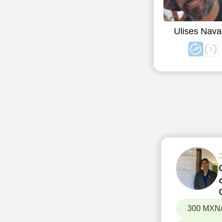
Ulises Nava
300 MXN