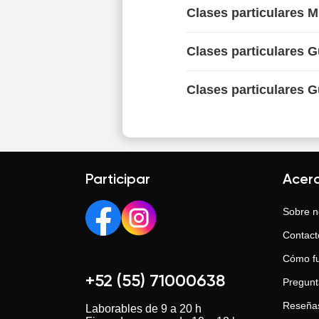
Clases particulares 
Clases particulares G
Clases particulares G
Participar
Acer
Sobre n
Contact
Cómo f
+52 (55) 71000638
Pregunt
Reseña
Laborables de 9 a 20 h