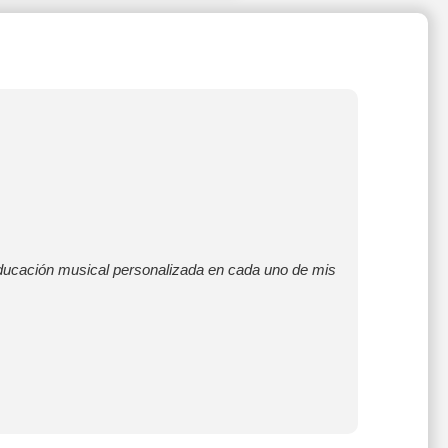
 educación musical personalizada en cada uno de mis