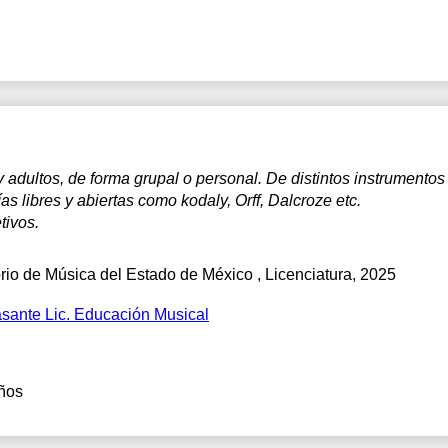
adultos, de forma grupal o personal. De distintos instrumentos 
 libres y abiertas como kodaly, Orff, Dalcroze etc.
tivos.
rio de Música del Estado de México
, Licenciatura, 2025
asante Lic. Educación Musical
ños