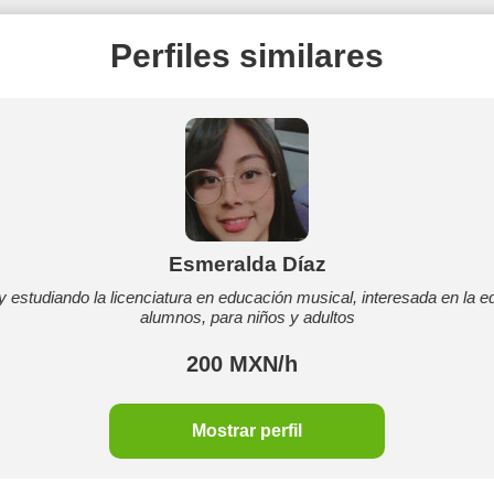
Perfiles similares
Esmeralda Díaz
y estudiando la licenciatura en educación musical, interesada en la
alumnos, para niños y adultos
200 MXN/h
Mostrar perfil