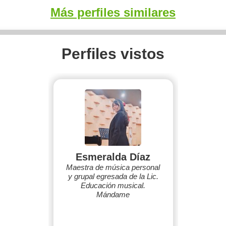
Más perfiles similares
Perfiles vistos
Esmeralda Díaz
Maestra de música personal
y grupal egresada de la Lic.
Educación musical.
Mándame