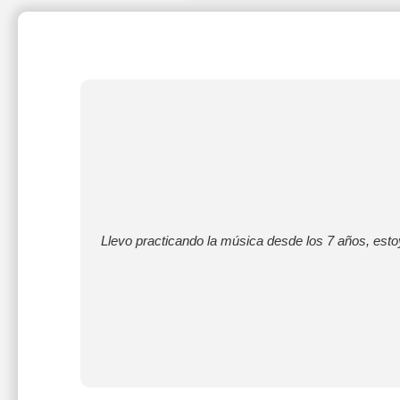
Llevo practicando la música desde los 7 años, esto