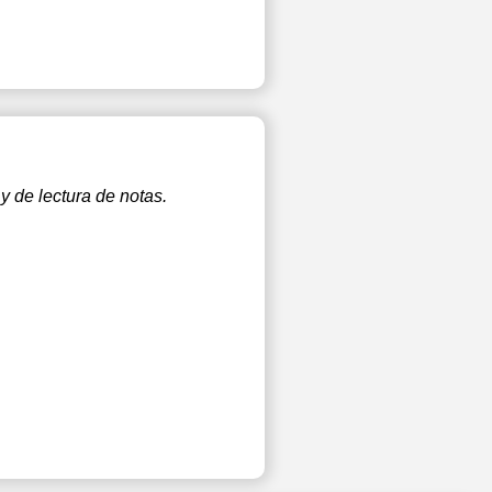
y de lectura de notas.