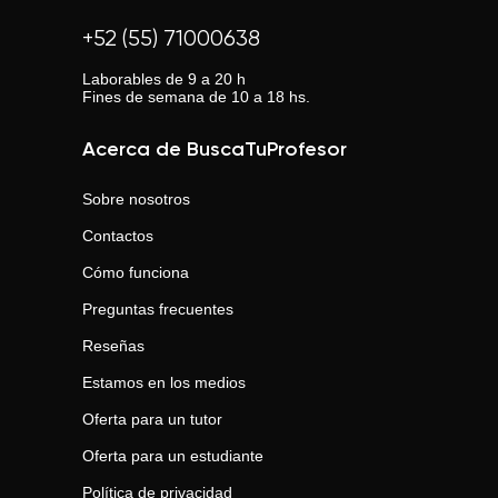
+52 (55) 71000638
Laborables de 9 a 20 h
Fines de semana de 10 a 18 hs.
Acerca de BuscaTuProfesor
Sobre nosotros
Contactos
Cómo funciona
Preguntas frecuentes
Reseñas
Estamos en los medios
Oferta para un tutor
Oferta para un estudiante
Política de privacidad