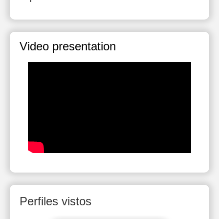
Video presentation
Perfiles vistos