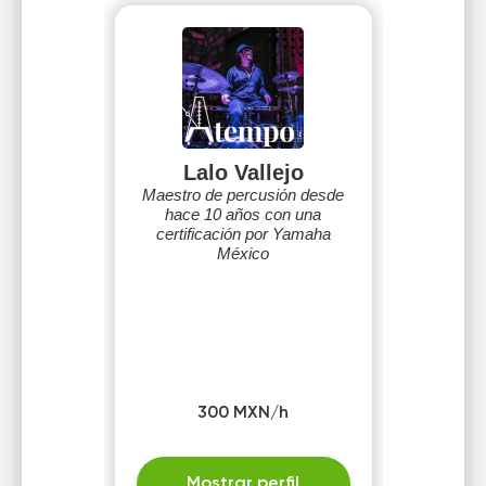
Lalo Vallejo
Maestro de percusión desde
hace 10 años con una
certificación por Yamaha
México
300 MXN/h
Mostrar perfil