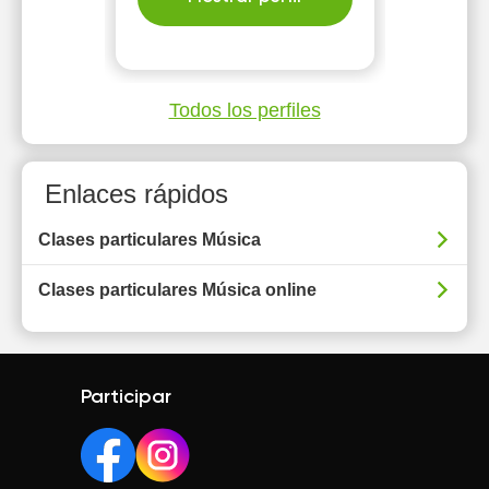
Todos los perfiles
Enlaces rápidos
Clases particulares Música
Clases particulares Música online
Participar