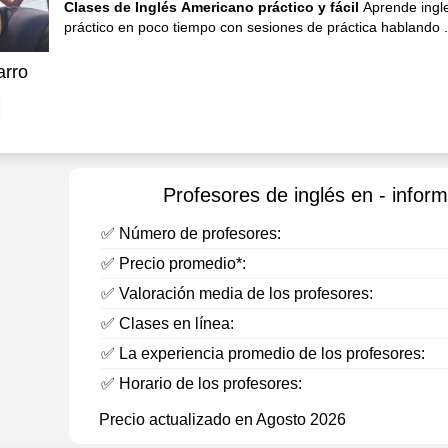
Clases de Inglés Americano práctico y fácil
Aprende ingle
práctico en poco tiempo con sesiones de práctica hablando .
arro
Profesores de inglés en - inform
✅ Número de profesores:
✅ Precio promedio*:
✅ Valoración media de los profesores:
✅ Clases en línea:
✅ La experiencia promedio de los profesores:
✅ Horario de los profesores:
Precio actualizado en Agosto 2026