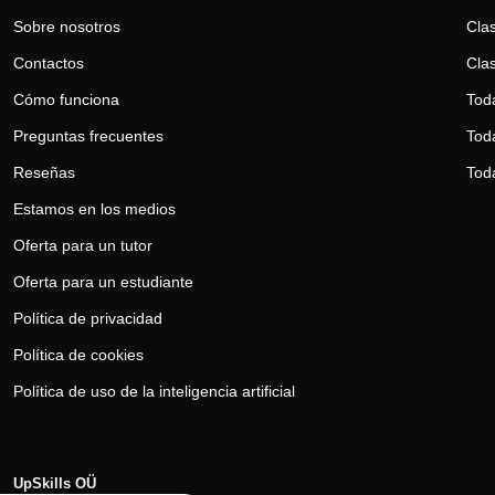
Sobre nosotros
Clas
Contactos
Clas
Cómo funciona
Tod
Preguntas frecuentes
Toda
Reseñas
Tod
Estamos en los medios
Oferta para un tutor
Oferta para un estudiante
Política de privacidad
Política de cookies
Política de uso de la inteligencia artificial
UpSkills OÜ