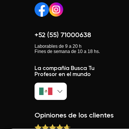
+52 (55) 71000638
Laborables de 9 a 20 h
Fines de semana de 10 a 18 hs.
La compañía Busca Tu
Profesor en el mundo
Opiniones de los clientes