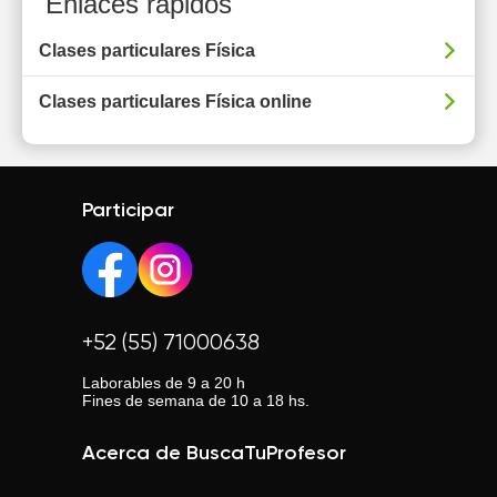
Enlaces rápidos
Clases particulares Física
Clases particulares Física online
Participar
+52 (55) 71000638
Laborables de 9 a 20 h
Fines de semana de 10 a 18 hs.
Acerca de BuscaTuProfesor