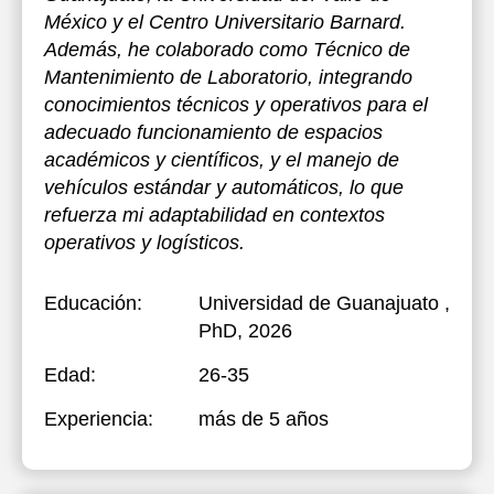
México y el Centro Universitario Barnard.
Además, he colaborado como Técnico de
Mantenimiento de Laboratorio, integrando
conocimientos técnicos y operativos para el
adecuado funcionamiento de espacios
académicos y científicos, y el manejo de
vehículos estándar y automáticos, lo que
refuerza mi adaptabilidad en contextos
operativos y logísticos.
Educación:
Universidad de Guanajuato
,
PhD, 2026
Edad:
26-35
Experiencia:
más de 5 años