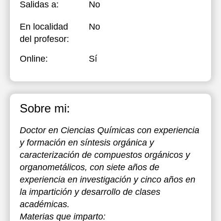
Salidas a:
No
En localidad
No
del profesor:
Online:
Sí
Sobre mi:
Doctor en Ciencias Químicas con experiencia
y formación en síntesis orgánica y
caracterización de compuestos orgánicos y
organometálicos, con siete años de
experiencia en investigación y cinco años en
la impartición y desarrollo de clases
académicas.
Materias que imparto: