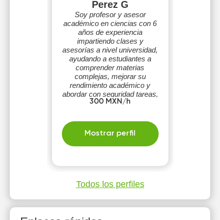
Perez G
Soy profesor y asesor
académico en ciencias con 6
años de experiencia
impartiendo clases y
asesorías a nivel universidad,
ayudando a estudiantes a
comprender materias
complejas, mejorar su
rendimiento académico y
abordar con seguridad tareas,
300 MXN/h
exámenes y proyectos.
Mostrar perfil
Todos los perfiles