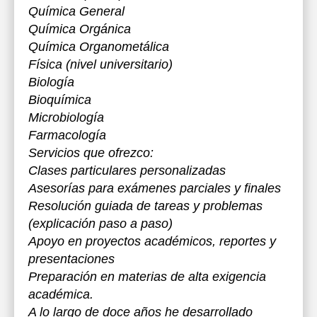
Química General
Química Orgánica
Química Organometálica
Física (nivel universitario)
Biología
Bioquímica
Microbiología
Farmacología
Servicios que ofrezco:
Clases particulares personalizadas
Asesorías para exámenes parciales y finales
Resolución guiada de tareas y problemas
(explicación paso a paso)
Apoyo en proyectos académicos, reportes y
presentaciones
Preparación en materias de alta exigencia
académica.
A lo largo de doce años he desarrollado