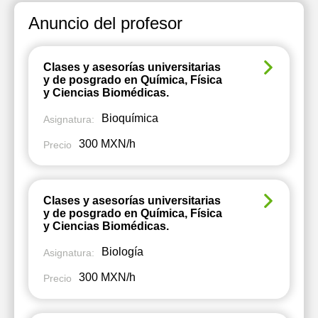
Anuncio del profesor
Clases y asesorías universitarias
y de posgrado en Química, Física
y Ciencias Biomédicas.
Bioquímica
Asignatura:
300 MXN/h
Precio
Clases y asesorías universitarias
y de posgrado en Química, Física
y Ciencias Biomédicas.
Biología
Asignatura:
300 MXN/h
Precio