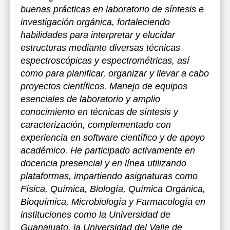
buenas prácticas en laboratorio de síntesis e
investigación orgánica, fortaleciendo
habilidades para interpretar y elucidar
estructuras mediante diversas técnicas
espectroscópicas y espectrométricas, así
como para planificar, organizar y llevar a cabo
proyectos científicos. Manejo de equipos
esenciales de laboratorio y amplio
conocimiento en técnicas de síntesis y
caracterización, complementado con
experiencia en software científico y de apoyo
académico. He participado activamente en
docencia presencial y en línea utilizando
plataformas, impartiendo asignaturas como
Física, Química, Biología, Química Orgánica,
Bioquímica, Microbiología y Farmacología en
instituciones como la Universidad de
Guanajuato, la Universidad del Valle de