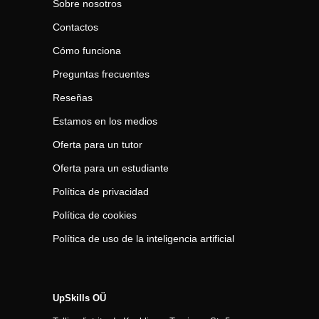
Sobre nosotros
Contactos
Cómo funciona
Preguntas frecuentes
Reseñas
Estamos en los medios
Oferta para un tutor
Oferta para un estudiante
Política de privacidad
Política de cookies
Política de uso de la inteligencia artificial
UpSkills OÜ