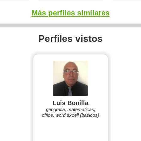
Más perfiles similares
Perfiles vistos
Luis Bonilla
geografia, matematicas,
office, word,excell (basicos)