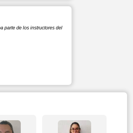
 parte de los instructores del