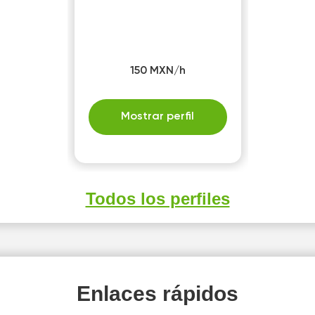
150 MXN/h
Mostrar perfil
Todos los perfiles
Enlaces rápidos