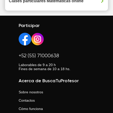
Clases particulares Matemáticas online
Participar
+52 (55) 71000638
Laborables de 9 a 20 h
Fines de semana de 10 a 18 hs.
Acerca de BuscaTuProfesor
Sobre nosotros
Contactos
Cómo funciona