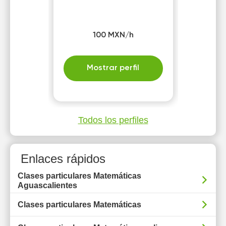
100 MXN/h
Mostrar perfil
Todos los perfiles
Enlaces rápidos
Clases particulares Matemáticas
Aguascalientes
Clases particulares Matemáticas