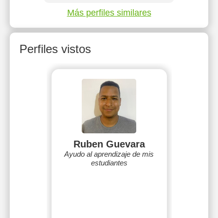
Más perfiles similares
Perfiles vistos
Ruben Guevara
Ayudo al aprendizaje de mis
estudiantes