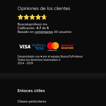
Opiniones de los clientes
Buscatuprofesor.mx
Calificación:
4.7
de
5
Basado en
comentarios
44
usuarios
Desarrollado con ♥ por el equipo BuscaTuProfesor
Todos los derechos reservados ©
2014 - 2026
Enlaces útiles
Clases particulares