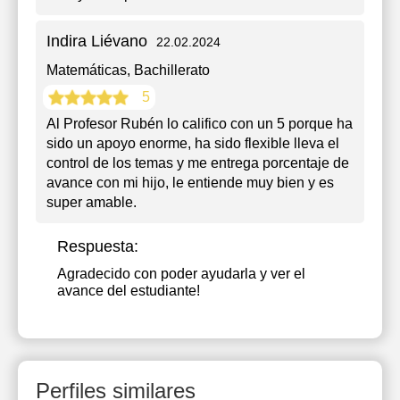
Indira Liévano
22.02.2024
Matemáticas
, Bachillerato
5
Al Profesor Rubén lo califico con un 5 porque ha
sido un apoyo enorme, ha sido flexible lleva el
control de los temas y me entrega porcentaje de
avance con mi hijo, le entiende muy bien y es
super amable.
Respuesta:
Agradecido con poder ayudarla y ver el
avance del estudiante!
Perfiles similares