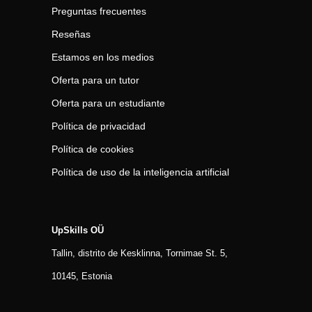
Preguntas frecuentes
Reseñas
Estamos en los medios
Oferta para un tutor
Oferta para un estudiante
Política de privacidad
Política de cookies
Política de uso de la inteligencia artificial
UpSkills OÜ
Tallin, distrito de Kesklinna, Tornimаe St. 5,
10145, Estonia