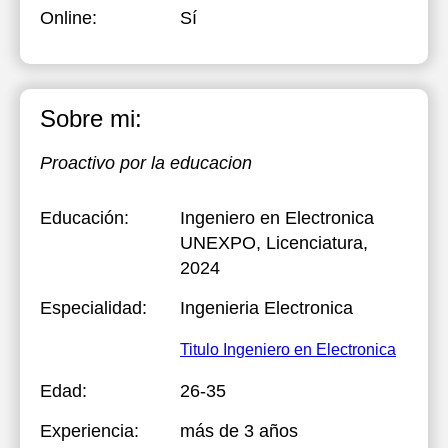
Online:
Sí
Sobre mi:
Proactivo por la educacion
Educación:
Ingeniero en Electronica
UNEXPO
, Licenciatura,
2024
Especialidad:
Ingenieria Electronica
Titulo Ingeniero en Electronica
Edad:
26-35
Experiencia:
más de 3 años