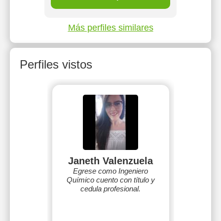
Más perfiles similares
Perfiles vistos
Janeth Valenzuela
Egrese como Ingeniero
Químico cuento con título y
cedula profesional.