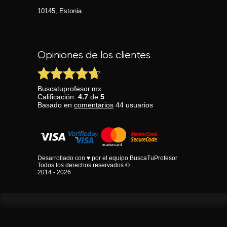
10145, Estonia
Opiniones de los clientes
Buscatuprofesor.mx
Calificación:
4.7
de
5
Basado en
comentarios
44
usuarios
Desarrollado con ♥ por el equipo BuscaTuProfesor
Todos los derechos reservados ©
2014 - 2026