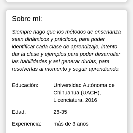
Sobre mi:
Siempre hago que los métodos de enseñanza
sean dinámicos y prácticos, para poder
identificar cada clase de aprendizaje, intento
dar la clase y ejemplos para poder desarrollar
las habilidades y así generar dudas, para
resolverlas al momento y seguir aprendiendo.
Educación:
Universidad Autónoma de
Chihuahua (UACH)
,
Licenciatura, 2016
Edad:
26-35
Experiencia:
más de 3 años