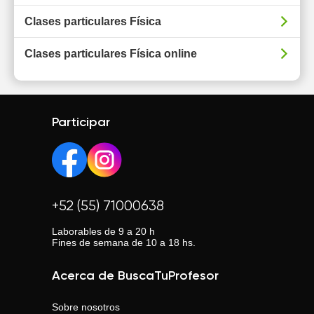
Clases particulares Física
Clases particulares Física online
Participar
+52 (55) 71000638
Laborables de 9 a 20 h
Fines de semana de 10 a 18 hs.
Acerca de BuscaTuProfesor
Sobre nosotros