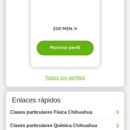
200 MXN/h
Mostrar perfil
Todos los perfiles
Enlaces rápidos
Clases particulares Física Chihuahua
Clases particulares Química Chihuahua