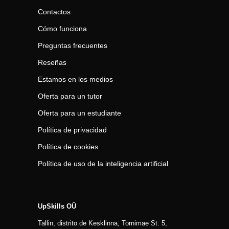
Contactos
Cómo funciona
Preguntas frecuentes
Reseñas
Estamos en los medios
Oferta para un tutor
Oferta para un estudiante
Política de privacidad
Política de cookies
Política de uso de la inteligencia artificial
UpSkills OÜ
Tallin, distrito de Kesklinna, Tornimаe St. 5,