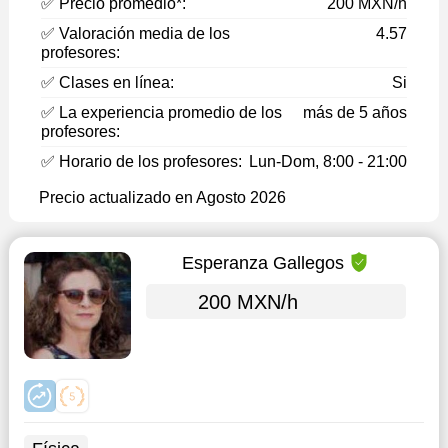
✅ Precio promedio*:
200 MXN/h
✅ Valoración media de los
4.57
profesores:
✅ Clases en línea:
Si
✅ La experiencia promedio de los
más de 5 años
profesores:
✅ Horario de los profesores:
Lun-Dom, 8:00 - 21:00
Precio actualizado en Agosto 2026
Esperanza Gallegos
200 MXN/h