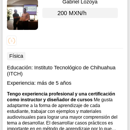
Gabriel Lozoya
200 MXN/h
Física
Educación:
Instituto Tecnológico de Chihuahua
(ITCH)
Experiencia:
más de 5 años
Tengo experiencia profesional y una certificación
como instructor y diseñador de cursos
Me gusta
adaptarme a la forma de aprendizaje de cada
estudiante, trabajar con ejemplos y materiales
audiovisuales para lograr una mayor comprensión del
tema a desarrollar. El desarrollar casos prácticos es
importante en en método de aprendizaje por lo que