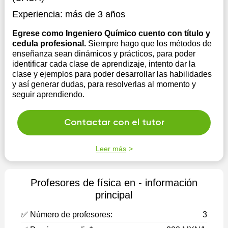
Experiencia:
más de 3 años
Egrese como Ingeniero Químico cuento con título y
cedula profesional.
Siempre hago que los métodos de
enseñanza sean dinámicos y prácticos, para poder
identificar cada clase de aprendizaje, intento dar la
clase y ejemplos para poder desarrollar las habilidades
y así generar dudas, para resolverlas al momento y
seguir aprendiendo.
Contactar con el tutor
Leer más
Profesores de física en - información
principal
✅ Número de profesores:
3