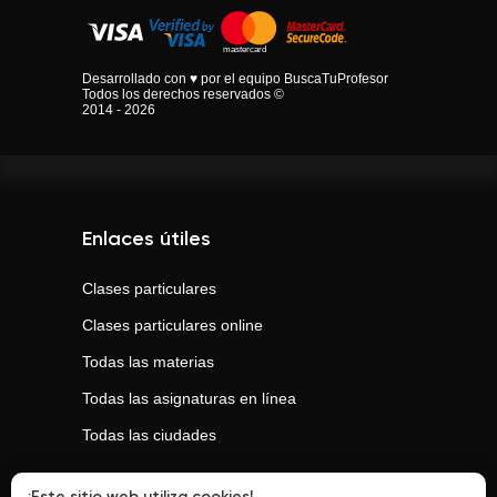
Desarrollado con ♥ por el equipo BuscaTuProfesor
Todos los derechos reservados ©
2014 - 2026
Enlaces útiles
Clases particulares
Clases particulares online
Todas las materias
Todas las asignaturas en línea
Todas las ciudades