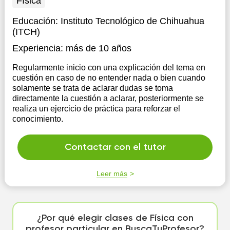
Física
Educación:
Instituto Tecnológico de Chihuahua
(ITCH)
Experiencia:
más de 10 años
Regularmente inicio con una explicación del tema en
cuestión en caso de no entender nada o bien cuando
solamente se trata de aclarar dudas se toma
directamente la cuestión a aclarar, posteriormente se
realiza un ejercicio de práctica para reforzar el
conocimiento.
Contactar con el tutor
Leer más
¿Por qué elegir clases de Física con
profesor particular en BuscaTuProfesor?