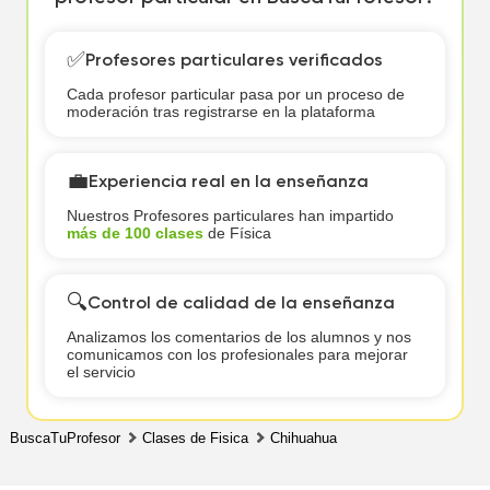
✅
Profesores particulares verificados
Cada profesor particular pasa por un proceso de
moderación tras registrarse en la plataforma
💼
Experiencia real en la enseñanza
Nuestros Profesores particulares han impartido
más de 100 clases
de Física
🔍
Control de calidad de la enseñanza
Analizamos los comentarios de los alumnos y nos
comunicamos con los profesionales para mejorar
el servicio
BuscaTuProfesor
Clases de Fisica
Chihuahua