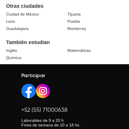
Otras ciudades
Ciudad de México
Tijuana
León
Puebla
Guadalajara
Monterrey
También estudian
Inglés
Matemáticas
Química
Participar
+52 (55) 71000638
Laborables de 9 a 20 h
Fines de semana de 10 a 18 hs.