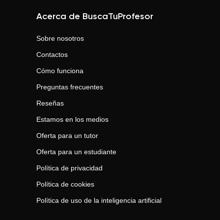
Acerca de BuscaTuProfesor
Sobre nosotros
Contactos
Cómo funciona
Preguntas frecuentes
Reseñas
Estamos en los medios
Oferta para un tutor
Oferta para un estudiante
Política de privacidad
Política de cookies
Política de uso de la inteligencia artificial