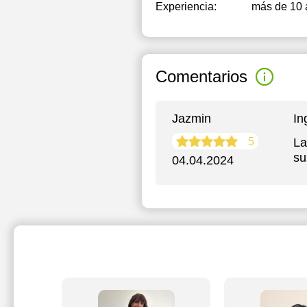
Experiencia:
más de 10 
Comentarios
Jazmin
In
5
La
su
04.04.2024