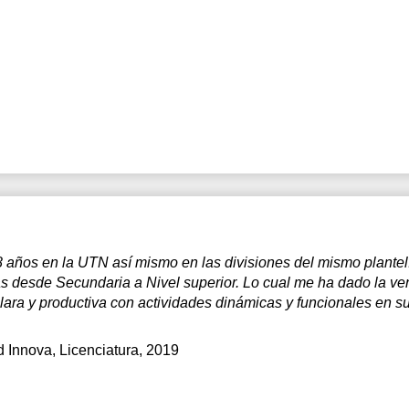
8 años en la UTN así mismo en las divisiones del mismo plantel.
das desde Secundaria a Nivel superior. Lo cual me ha dado la ve
ara y productiva con actividades dinámicas y funcionales en su 
d Innova
, Licenciatura, 2019