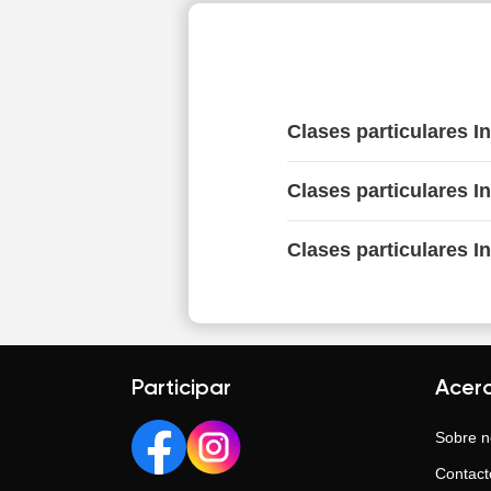
Clases particulares I
Clases particulares I
Clases particulares I
Participar
Acer
Sobre n
Contact