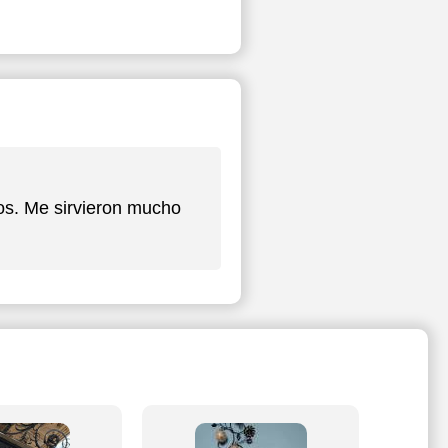
vos. Me sirvieron mucho