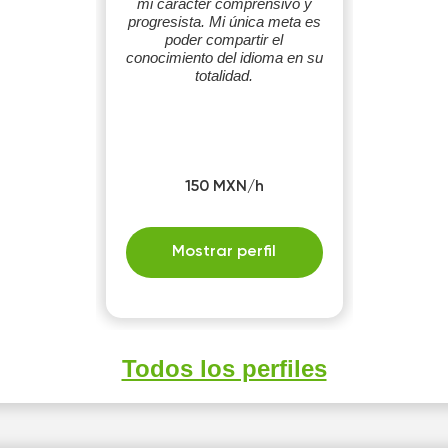
mi carácter comprensivo y
progresista. Mi única meta es
poder compartir el
conocimiento del idioma en su
totalidad.
150 MXN/h
Mostrar perfil
Todos los perfiles