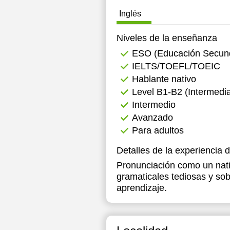
Inglés
Niveles de la enseñanza
ESO (Educación Secunda
IELTS/TOEFL/TOEIC
Hablante nativo
Level B1-B2 (Intermedia
Intermedio
Avanzado
Para adultos
Detalles de la experiencia 
Pronunciación como un nati
gramaticales tediosas y sob
aprendizaje.