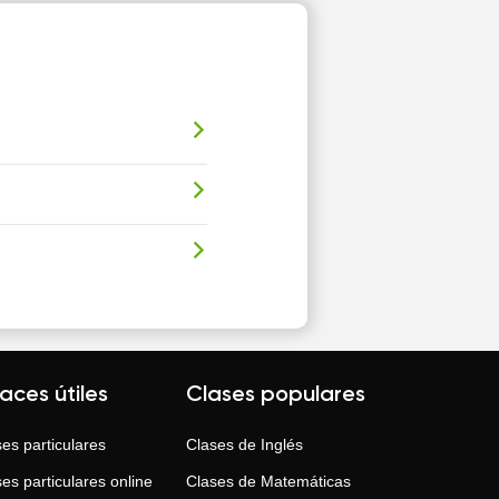
laces útiles
Clases populares
es particulares
Clases de
Inglés
es particulares online
Clases de
Matemáticas