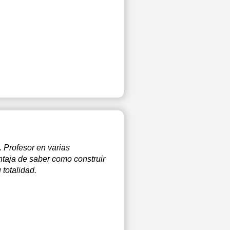
 Profesor en varias
ntaja de saber como construir
totalidad.