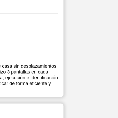
e casa sin desplazamientos
izo 3 pantallas en cada
a, ejecución e identificación
icar de forma eficiente y