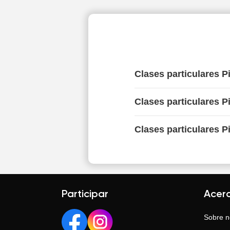
Clases particulares 
Clases particulares P
Clases particulares P
Participar
Acer
Sobre n