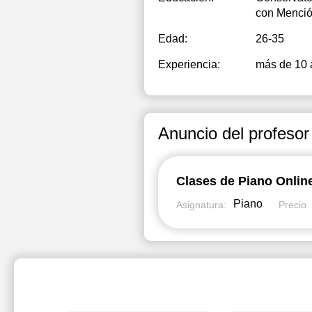
con Menció
Edad:
26-35
Experiencia:
más de 10 
Anuncio del profesor
Clases de Piano Online
Piano
Asignatura:
Precio