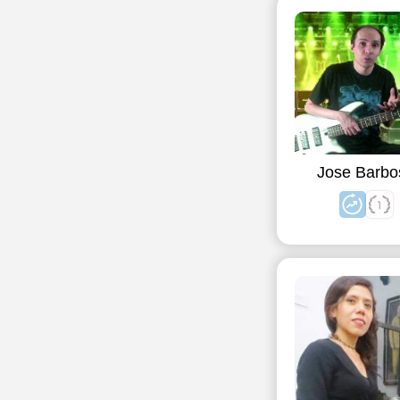
Jose Barbo