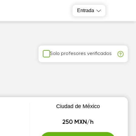
Entrada
Solo profesores verificados
Ciudad de México
250 MXN/h