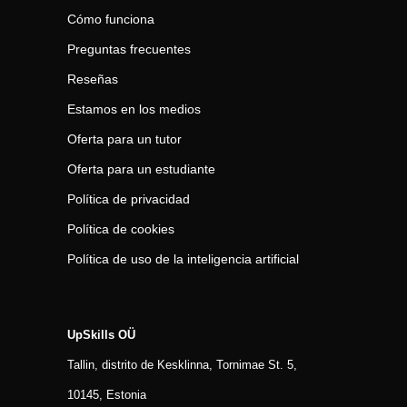
Cómo funciona
Preguntas frecuentes
Reseñas
Estamos en los medios
Oferta para un tutor
Oferta para un estudiante
Política de privacidad
Política de cookies
Política de uso de la inteligencia artificial
UpSkills OÜ
Tallin, distrito de Kesklinna, Tornimаe St. 5,
10145, Estonia