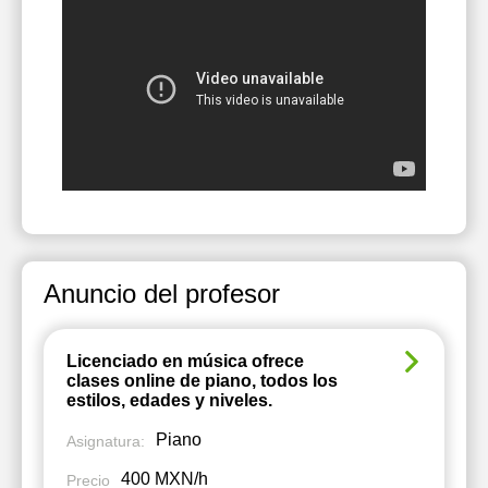
Anuncio del profesor
Licenciado en música ofrece
clases online de piano, todos los
estilos, edades y niveles.
Piano
Asignatura:
400 MXN/h
Precio