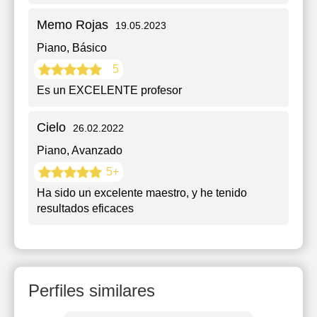
Memo Rojas
19.05.2023
Piano
, Básico
5
Es un EXCELENTE profesor
Cielo
26.02.2022
Piano
, Avanzado
5+
Ha sido un excelente maestro, y he tenido
resultados eficaces
Perfiles similares