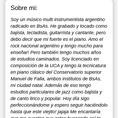
Sobre mi:
Soy un músico multi instrumentista argentino
radicado en BsAs. He grabado y tocado como
bajista, tecladista, guitarrista y cantante, pero
debo decir que mi fuerte es el piano. Amo el
rock nacional argentino y tengo mucho para
enseñar! Pero también tengo muchos años
de estudios caminados. Soy licenciado en
composición de la UCA y tengo la tecnicatura
en piano clásico del Conservatorio superior
Manuel de Falla, ambos institutos de BsAs,
mi ciudad natal. Además de eso tengo
estudios particulares de jazz como bajista y
de canto lirico y popular. Hoy día sigo
perfeccionándome y espero seguir haciéndolo
hasta que este viejito! jajaja Me encantaría