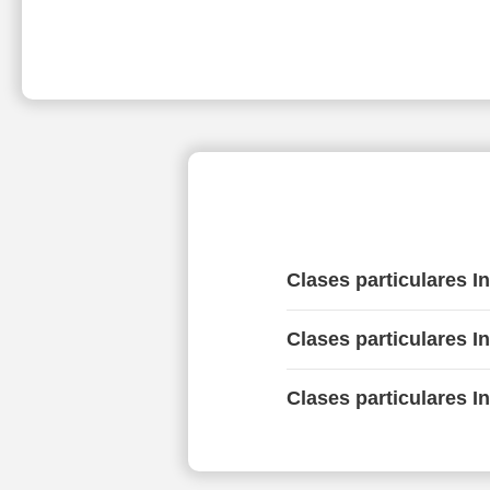
Clases particulares I
Clases particulares I
Clases particulares I