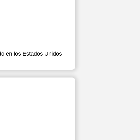
do en los Estados Unidos