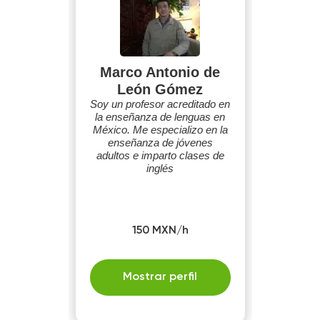
Marco Antonio de
León Gómez
Soy un profesor acreditado en
la enseñanza de lenguas en
México. Me especializo en la
enseñanza de jóvenes
adultos e imparto clases de
inglés
150 MXN/h
Mostrar perfil