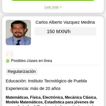
Leer más
Carlos Alberto Vazquez Medina
150 MXN/h
Posibles clases en línea
Regularización
Educación:
Instituto Tecnológico de Puebla
Experiencia:
más de 20 años
Matemáticas, Física, Electrónica, Mecánica Clásica,
Modelo Matemáticos, Estadística para jóvenes de