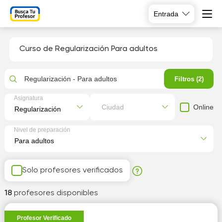
Entrada
Curso de Regularización Para adultos
Regularización - Para adultos
Filtros (2)
Asignatura
Online
Ciudad
Nivel de preparación
Solo profesores verificados
18
profesores disponibles
Profesor Verificado