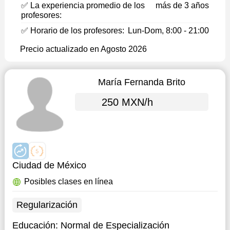
✅ La experiencia promedio de los
más de 3 años
profesores:
✅ Horario de los profesores:
Lun-Dom, 8:00 - 21:00
Precio actualizado en Agosto 2026
María Fernanda Brito
250 MXN/h
Ciudad de México
Posibles clases en línea
Regularización
Educación:
Normal de Especialización