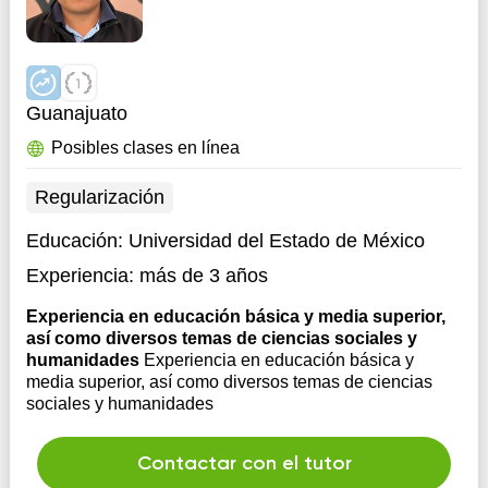
Guanajuato
Posibles clases en línea
Regularización
Educación:
Universidad del Estado de México
Experiencia:
más de 3 años
Experiencia en educación básica y media superior,
así como diversos temas de ciencias sociales y
humanidades
Experiencia en educación básica y
media superior, así como diversos temas de ciencias
sociales y humanidades
Contactar con el tutor