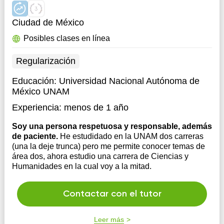
Ciudad de México
Posibles clases en línea
Regularización
Educación:
Universidad Nacional Autónoma de
México UNAM
Experiencia:
menos de 1 año
Soy una persona respetuosa y responsable, además
de paciente.
He estudidado en la UNAM dos carreras
(una la deje trunca) pero me permite conocer temas de
área dos, ahora estudio una carrera de Ciencias y
Humanidades en la cual voy a la mitad.
Contactar con el tutor
Leer más