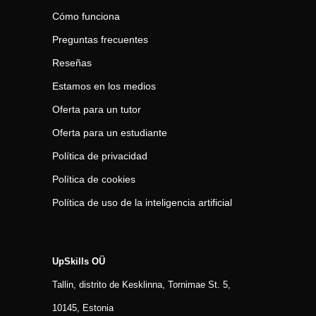
Cómo funciona
Preguntas frecuentes
Reseñas
Estamos en los medios
Oferta para un tutor
Oferta para un estudiante
Política de privacidad
Política de cookies
Política de uso de la inteligencia artificial
UpSkills OÜ
Tallin, distrito de Kesklinna, Tornimаe St. 5,
10145, Estonia