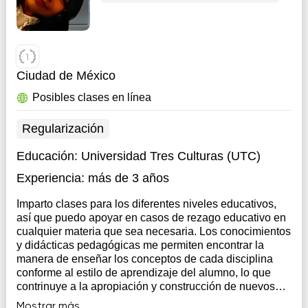
Ciudad de México
Posibles clases en línea
Regularización
Educación:
Universidad Tres Culturas (UTC)
Experiencia:
más de 3 años
Imparto clases para los diferentes niveles educativos,
así que puedo apoyar en casos de rezago educativo en
cualquier materia que sea necesaria. Los conocimientos
y didácticas pedagógicas me permiten encontrar la
manera de enseñar los conceptos de cada disciplina
conforme al estilo de aprendizaje del alumno, lo que
contrinuye a la apropiación y construcción de nuevos
aprendizajes; favoreciendo asimismo la
Mostrar más