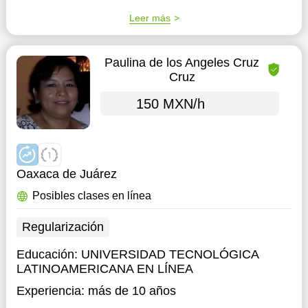
Leer más
Paulina de los Angeles Cruz
Cruz
150 MXN/h
Oaxaca de Juárez
Posibles clases en línea
Regularización
Educación:
UNIVERSIDAD TECNOLÓGICA
LATINOAMERICANA EN LÍNEA
Experiencia:
más de 10 años