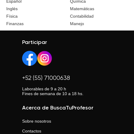
Español
Química
Inglés
Matemáticas
Física
Contabilidad
Finanzas
Manejo
Participar
+52 (55) 71000638
Laborables de 9 a 20 h
Fines de semana de 10 a 18 hs.
Acerca de BuscaTuProfesor
Sobre nosotros
Contactos