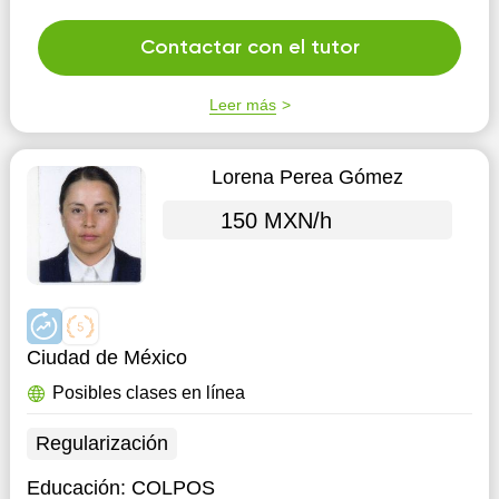
Contactar con el tutor
Leer más
Lorena Perea Gómez
150 MXN/h
Ciudad de México
Posibles clases en línea
Regularización
Educación:
COLPOS