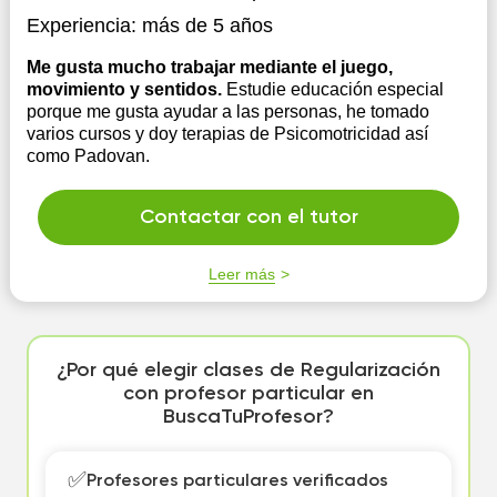
Experiencia:
más de 5 años
Me gusta mucho trabajar mediante el juego,
movimiento y sentidos.
Estudie educación especial
porque me gusta ayudar a las personas, he tomado
varios cursos y doy terapias de Psicomotricidad así
como Padovan.
Contactar con el tutor
Leer más
¿Por qué elegir clases de Regularización
con profesor particular en
BuscaTuProfesor?
✅
Profesores particulares verificados