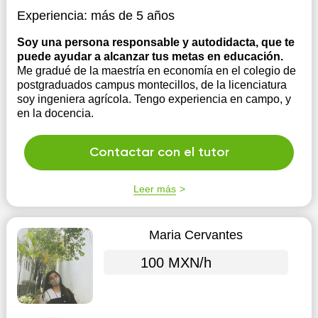
Experiencia:
más de 5 años
Soy una persona responsable y autodidacta, que te
puede ayudar a alcanzar tus metas en educación.
Me gradué de la maestría en economía en el colegio de
postgraduados campus montecillos, de la licenciatura
soy ingeniera agrícola. Tengo experiencia en campo, y
en la docencia.
Contactar con el tutor
Leer más
Maria Cervantes
100 MXN/h