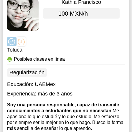
Kathia Francisco
100 MXN/h
Toluca
Posibles clases en línea
Regularización
Educación:
UAEMex
Experiencia:
más de 3 años
Soy una persona responsable, capaz de transmitir
conocimientos a estudiantes que no necesitan
Me
apasiona lo que estudié y lo que estudio. Me esfuerzo
por siempre ser la mejor en lo que hago. Busco la forma
más sencilla de enseñar lo que aprendo.