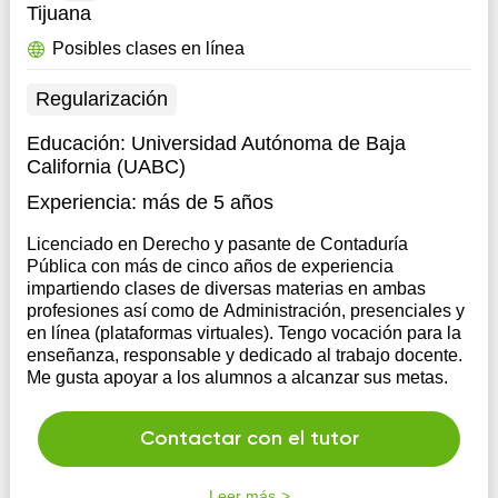
Tijuana
Posibles clases en línea
Regularización
Educación:
Universidad Autónoma de Baja
California (UABC)
Experiencia:
más de 5 años
Licenciado en Derecho y pasante de Contaduría
Pública con más de cinco años de experiencia
impartiendo clases de diversas materias en ambas
profesiones así como de Administración, presenciales y
en línea (plataformas virtuales). Tengo vocación para la
enseñanza, responsable y dedicado al trabajo docente.
Me gusta apoyar a los alumnos a alcanzar sus metas.
Contactar con el tutor
Leer más