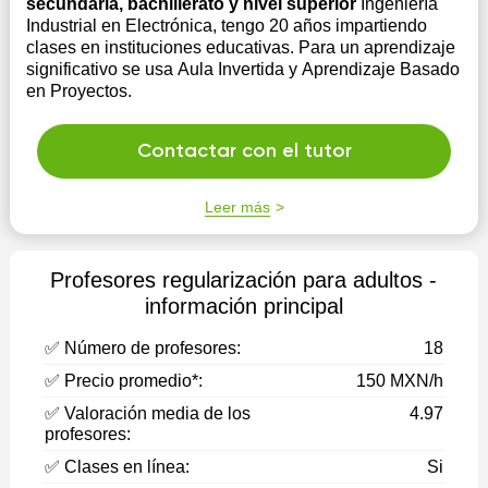
secundaria, bachillerato y nivel superior
Ingeniería
Industrial en Electrónica, tengo 20 años impartiendo
clases en instituciones educativas. Para un aprendizaje
significativo se usa Aula Invertida y Aprendizaje Basado
en Proyectos.
Contactar con el tutor
Leer más
Profesores regularización para adultos -
información principal
✅ Número de profesores:
18
✅ Precio promedio*:
150 MXN/h
✅ Valoración media de los
4.97
profesores:
✅ Clases en línea:
Si