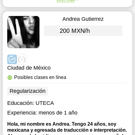
Andrea Gutierrez
200 MXN/h
Ciudad de México
Posibles clases en línea
Regularización
Educación:
UTECA
Experiencia:
menos de 1 año
Hola, mi nombre es Andrea. Tengo 24 años, soy
mexicana y egresada de traducción e interpretación.