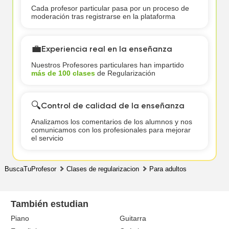
Cada profesor particular pasa por un proceso de
moderación tras registrarse en la plataforma
💼
Experiencia real en la enseñanza
Nuestros Profesores particulares han impartido
más de 100 clases
de Regularización
🔍
Control de calidad de la enseñanza
Analizamos los comentarios de los alumnos y nos
comunicamos con los profesionales para mejorar
el servicio
BuscaTuProfesor
Clases de regularizacion
Para adultos
También estudian
Piano
Guitarra