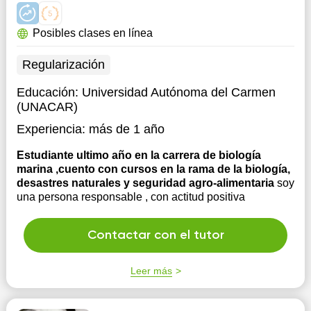
Posibles clases en línea
Regularización
Educación:
Universidad Autónoma del Carmen
(UNACAR)
Experiencia:
más de 1 año
Estudiante ultimo año en la carrera de biología
marina ,cuento con cursos en la rama de la biología,
desastres naturales y seguridad agro-alimentaria
soy
una persona responsable , con actitud positiva
Contactar con el tutor
Leer más