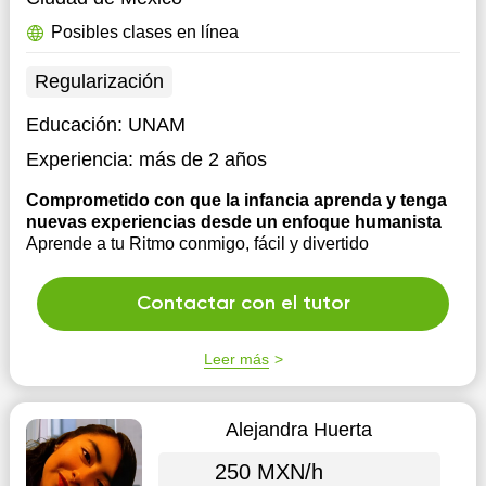
Posibles clases en línea
Regularización
Educación:
UNAM
Experiencia:
más de 2 años
Comprometido con que la infancia aprenda y tenga
nuevas experiencias desde un enfoque humanista
Aprende a tu Ritmo conmigo, fácil y divertido
Contactar con el tutor
Leer más
Alejandra Huerta
250 MXN/h