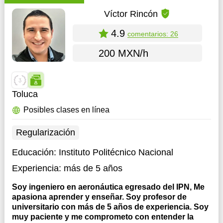
Víctor Rincón
4.9
comentarios: 26
200 MXN/h
Toluca
Posibles clases en línea
Regularización
Educación:
Instituto Politécnico Nacional
Experiencia:
más de 5 años
Soy ingeniero en aeronáutica egresado del IPN, Me
apasiona aprender y enseñar. Soy profesor de
universitario con más de 5 años de experiencia. Soy
muy paciente y me comprometo con entender la