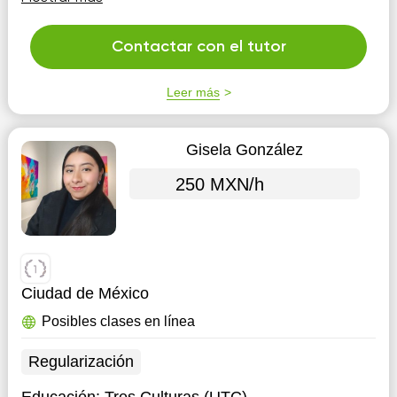
neuroplasticidad cerebral del alumno.
Contactar con el tutor
Leer más
Gisela González
250 MXN/h
Ciudad de México
Posibles clases en línea
Regularización