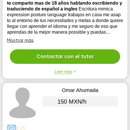
te comparto mas de 18 años hablando escribiendo y
traduciendo de español a ingles
Escritura mimica
expression posture language trabajos en casa me asap
to al entorno de tus necesidades y metas a donde quiere
llegar con aprender el idioma y me seguro de eso que
aprendas de la mejor manera possible y puedas
alcanzar tus niveles deseados
Mostrar más
Contactar con el tutor
Leer más
Omar Ahumada
150 MXN/h