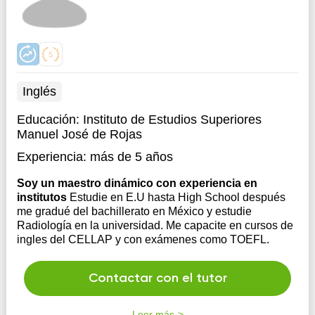
Inglés
Educación:
Instituto de Estudios Superiores
Manuel José de Rojas
Experiencia:
más de 5 años
Soy un maestro dinámico con experiencia en
institutos
Estudie en E.U hasta High School después
me gradué del bachillerato en México y estudie
Radiología en la universidad. Me capacite en cursos de
ingles del CELLAP y con exámenes como TOEFL.
Contactar con el tutor
Leer más