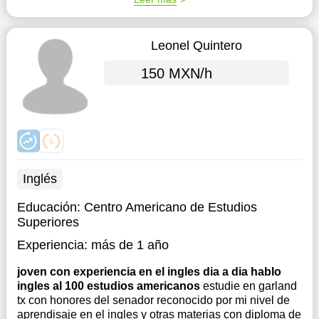
Leonel Quintero
150 MXN/h
Inglés
Educación:
Centro Americano de Estudios
Superiores
Experiencia:
más de 1 año
joven con experiencia en el ingles dia a dia hablo
ingles al 100 estudios americanos
estudie en garland
tx con honores del senador reconocido por mi nivel de
aprendisaje en el ingles y otras materias con diploma de