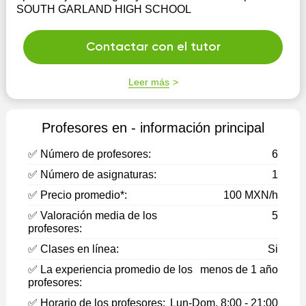
SOUTH GARLAND HIGH SCHOOL
Contactar con el tutor
Leer más
Profesores en - información principal
✅ Número de profesores:
6
✅ Número de asignaturas:
1
✅ Precio promedio*:
100 MXN/h
✅ Valoración media de los
5
profesores:
✅ Clases en línea:
Si
✅ La experiencia promedio de los
menos de 1 año
profesores:
✅ Horario de los profesores:
Lun-Dom, 8:00 - 21:00