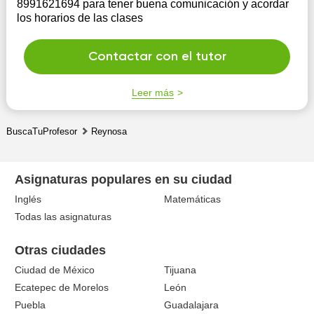
8991621694 para tener buena comunicación y acordar
los horarios de las clases
Contactar con el tutor
Leer más
BuscaTuProfesor
Reynosa
Asignaturas populares en su ciudad
Inglés
Matemáticas
Todas las asignaturas
Otras ciudades
Ciudad de México
Tijuana
Ecatepec de Morelos
León
Puebla
Guadalajara