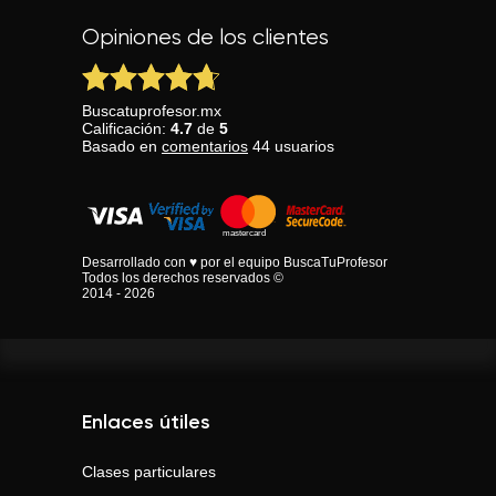
Opiniones de los clientes
Buscatuprofesor.mx
Calificación:
4.7
de
5
Basado en
comentarios
44
usuarios
Desarrollado con ♥ por el equipo BuscaTuProfesor
Todos los derechos reservados ©
2014 - 2026
Enlaces útiles
Clases particulares