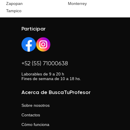
Zapopan
Monterrey
Tampico
Participar
+52 (55) 71000638
Laborables de 9 a 20 h
Fines de semana de 10 a 18 hs.
Acerca de BuscaTuProfesor
Sobre nosotros
Contactos
Cómo funciona