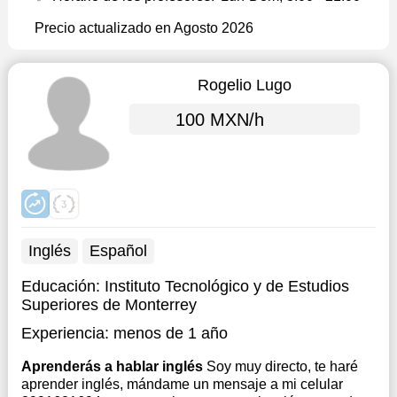
Precio actualizado en Agosto 2026
Rogelio Lugo
100 MXN/h
Inglés
Español
Educación:
Instituto Tecnológico y de Estudios
Superiores de Monterrey
Experiencia:
menos de 1 año
Aprenderás a hablar inglés
Soy muy directo, te haré
aprender inglés, mándame un mensaje a mi celular