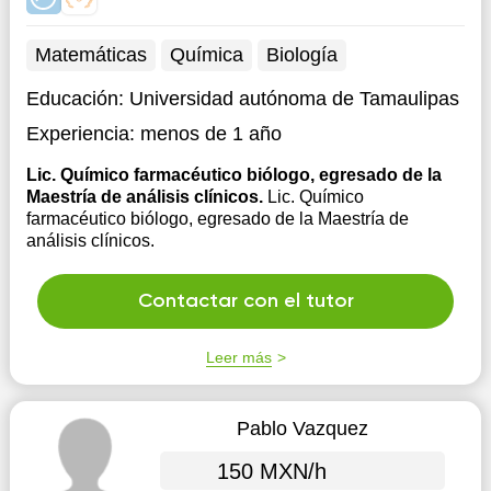
Matemáticas
Química
Biología
Educación:
Universidad autónoma de Tamaulipas
Experiencia:
menos de 1 año
Lic. Químico farmacéutico biólogo, egresado de la
Maestría de análisis clínicos.
Lic. Químico
farmacéutico biólogo, egresado de la Maestría de
análisis clínicos.
Contactar con el tutor
Leer más
Pablo Vazquez
150 MXN/h