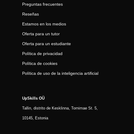
Preguntas frecuentes
Reseñas
Estamos en los medios
Oferta para un tutor
Oferta para un estudiante
Política de privacidad
Política de cookies
Política de uso de la inteligencia artificial
UpSkills OÜ
Tallin, distrito de Kesklinna, Tornimаe St. 5,
10145, Estonia