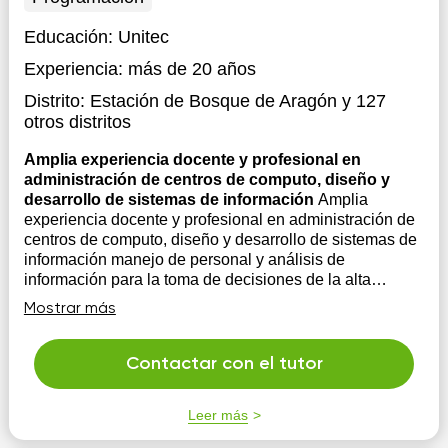
Educación:
Unitec
Experiencia:
más de 20 años
Distrito:
Estación de Bosque de Aragón
y 127
otros distritos
Amplia experiencia docente y profesional en
administración de centros de computo, diseño y
desarrollo de sistemas de información
Amplia
experiencia docente y profesional en administración de
centros de computo, diseño y desarrollo de sistemas de
información manejo de personal y análisis de
información para la toma de decisiones de la alta
gerencia, mis técnicas primordiales de enseñanza es
Mostrar más
mediante ejemplos teórico-prácticos...
Contactar con el tutor
Leer más