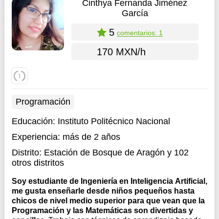
Cinthya Fernanda Jiménez
García
5
comentarios: 1
170 MXN/h
Programación
Educación:
Instituto Politécnico Nacional
Experiencia:
más de 2 años
Distrito:
Estación de Bosque de Aragón
y 102
otros distritos
Soy estudiante de Ingeniería en Inteligencia Artificial,
me gusta enseñarle desde niños pequeños hasta
chicos de nivel medio superior para que vean que la
Programación y las Matemáticas son divertidas y