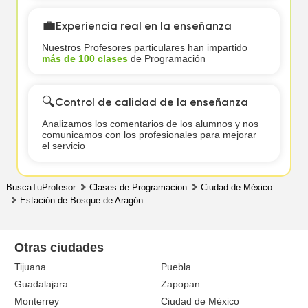
💼
Experiencia real en la enseñanza
Nuestros Profesores particulares han impartido
más de 100 clases
de Programación
🔍
Control de calidad de la enseñanza
Analizamos los comentarios de los alumnos y nos
comunicamos con los profesionales para mejorar
el servicio
BuscaTuProfesor
Clases de Programacion
Ciudad de México
Estación de Bosque de Aragón
Otras ciudades
Tijuana
Puebla
Guadalajara
Zapopan
Monterrey
Ciudad de México