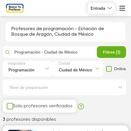
Entrada
Profesores de programación - Estación de
Bosque de Aragón, Ciudad de México
Programación - Ciudad de México
Filtros (3)
Asignatura
Ciudad
Online
Nivel de preparación
Solo profesores verificados
3
profesores disponibles