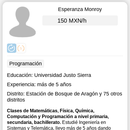
Esperanza Monroy
150 MXN/h
Programación
Educación:
Universidad Justo Sierra
Experiencia:
más de 5 años
Distrito:
Estación de Bosque de Aragón
y 75 otros
distritos
Clases de Matemáticas, Física, Química,
Computación y Programación a nivel primaria,
secundaria, bachillerato.
Estudié Ingeniería en
Sistemas y Telemática, llevo más de 5 años dando