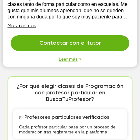
clases tanto de forma particular como en escuelas. Me
gusta que mis alumnos aprendan, que no se queden
con ninguna duda por lo que soy muy paciente para
explicar las veces que sea necesario.
Mostrar más
Contactar con el tutor
Leer más
¿Por qué elegir clases de Programación
con profesor particular en
BuscaTuProfesor?
✅
Profesores particulares verificados
Cada profesor particular pasa por un proceso de
moderación tras registrarse en la plataforma