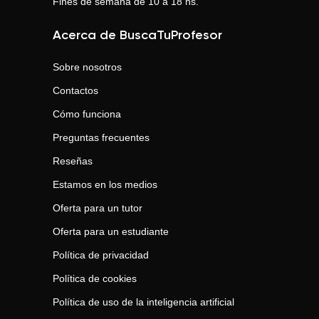
Fines de semana de 10 a 18 hs.
Acerca de BuscaTuProfesor
Sobre nosotros
Contactos
Cómo funciona
Preguntas frecuentes
Reseñas
Estamos en los medios
Oferta para un tutor
Oferta para un estudiante
Política de privacidad
Política de cookies
Política de uso de la inteligencia artificial