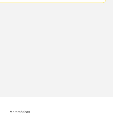
Matemáticas