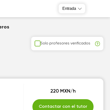
Entrada
eros
Solo profesores verificados
220 MXN/h
Contactar con el tutor