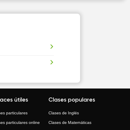
laces útiles
Clases populares
es particulares
Clases de
Inglés
es particulares online
Clases de
Matemáticas