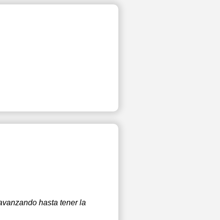
 avanzando hasta tener la