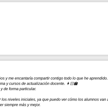
s y me encantaría compartir contigo todo lo que he aprendido.
oma y cursos de actualización docente. 👩🏻‍🏫
y de forma particular.
 los niveles iniciales, ya que puedo ver cómo los alumnos van
er siempre más y mejor.