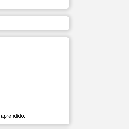
 aprendido.