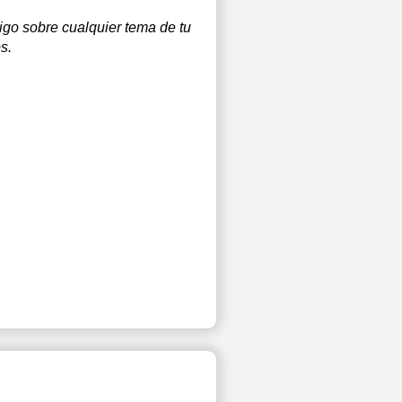
igo sobre cualquier tema de tu
s.