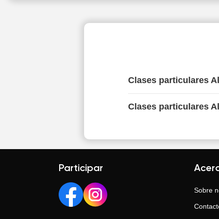
Clases particulares 
Clases particulares A
Participar
Acer
Sobre n
Contact