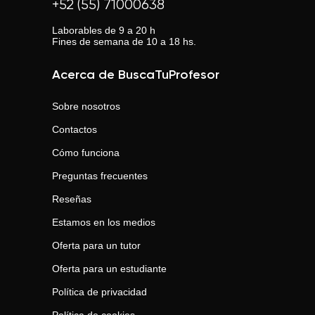
+52 (55) 71000638
Laborables de 9 a 20 h
Fines de semana de 10 a 18 hs.
Acerca de BuscaTuProfesor
Sobre nosotros
Contactos
Cómo funciona
Preguntas frecuentes
Reseñas
Estamos en los medios
Oferta para un tutor
Oferta para un estudiante
Política de privacidad