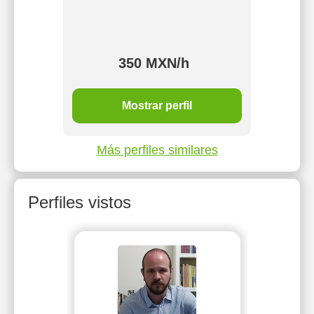
350 MXN/h
Mostrar perfil
Más perfiles similares
Perfiles vistos