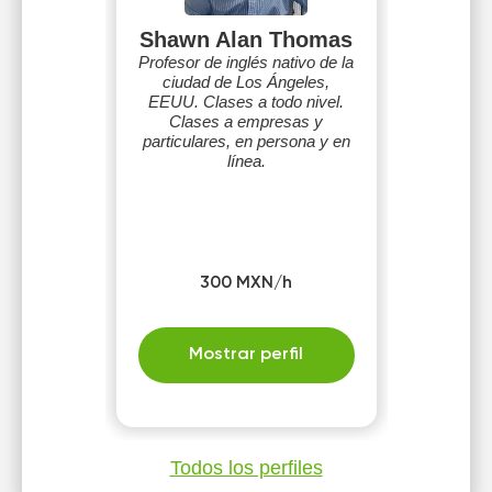
Shawn Alan Thomas
Profesor de inglés nativo de la
ciudad de Los Ángeles,
EEUU. Clases a todo nivel.
Clases a empresas y
particulares, en persona y en
línea.
300 MXN/h
Mostrar perfil
Todos los perfiles