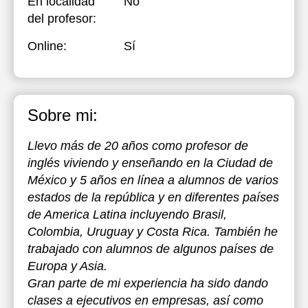
En localidad
No
del profesor:
Online:
Sí
Sobre mi:
Llevo más de 20 años como profesor de
inglés viviendo y enseñando en la Ciudad de
México y 5 años en línea a alumnos de varios
estados de la república y en diferentes países
de America Latina incluyendo Brasil,
Colombia, Uruguay y Costa Rica. También he
trabajado con alumnos de algunos países de
Europa y Asia.
Gran parte de mi experiencia ha sido dando
clases a ejecutivos en empresas, así como