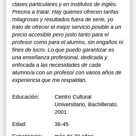
clases particulares y en institutos de inglés.
Precios a tratar. Hay quienes ofrecen tarifas
milagrosas y resultados fuera de serie, yo
trato de ofrecer el mejor servicio posible a un
precio accesible pero justo tanto para el
profesor como para el alumno, sin engaños ni
fines de lucro. Lo que puedo garantizar es
una enseñanza profesional, dedicada y
enfocada a las necesidades de cada
alumno/a con un profesor con varios años de
experiencia que me respaldan.
Educación:
Centro Cultural
Universitario
, Bachillerato,
2001
Edad:
36-45