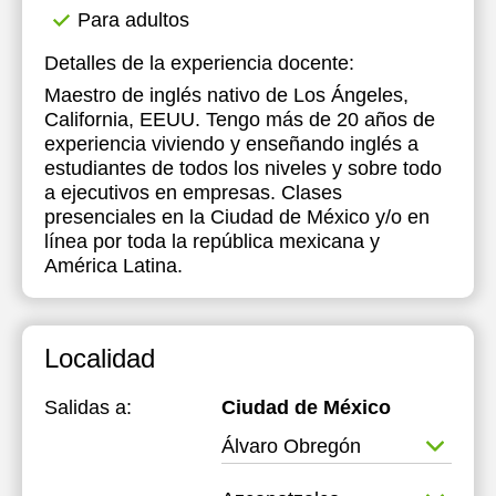
Para adultos
Detalles de la experiencia docente:
Maestro de inglés nativo de Los Ángeles,
California, EEUU. Tengo más de 20 años de
experiencia viviendo y enseñando inglés a
estudiantes de todos los niveles y sobre todo
a ejecutivos en empresas. Clases
presenciales en la Ciudad de México y/o en
línea por toda la república mexicana y
América Latina.
Localidad
Salidas a:
Ciudad de México
Álvaro Obregón