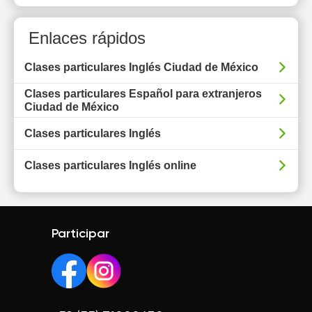
Enlaces rápidos
Clases particulares Inglés Ciudad de México
Clases particulares Español para extranjeros
Ciudad de México
Clases particulares Inglés
Clases particulares Inglés online
Participar