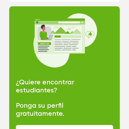
¿Quiere encontrar
estudiantes?
Ponga su perfil
gratuitamente
.