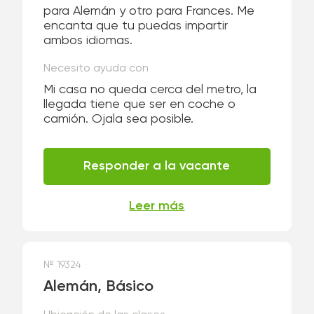
para Alemán y otro para Frances. Me
encanta que tu puedas impartir
ambos idiomas.
Necesito ayuda con
Mi casa no queda cerca del metro, la
llegada tiene que ser en coche o
camión. Ojala sea posible.
Responder a la vacante
Leer más
№ 19324
Alemán, Básico