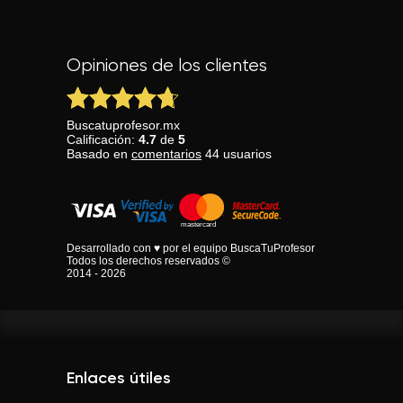
Opiniones de los clientes
Buscatuprofesor.mx
Calificación:
4.7
de
5
Basado en
comentarios
44
usuarios
Desarrollado con ♥ por el equipo BuscaTuProfesor
Todos los derechos reservados ©
2014 - 2026
Enlaces útiles