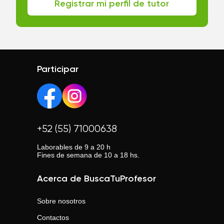
Registrar mi perfil de tutor
Participar
+52 (55) 71000638
Laborables de 9 a 20 h
Fines de semana de 10 a 18 hs.
Acerca de BuscaTuProfesor
Sobre nosotros
Contactos