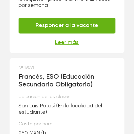
por semana
Responder a la vacante
Leer más
№ 19091
Francés, ESO (Educación
Secundaria Obligatoria)
Ubicación de las clases
San Luis Potosí
(En la localidad del
estudiante)
Costo por hora
250 MXN/h