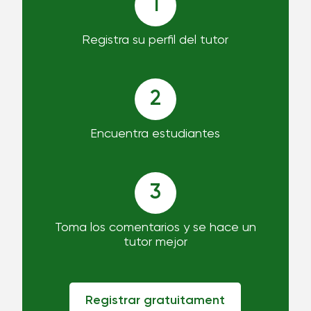
1
Registra su perfil del tutor
2
Encuentra estudiantes
3
Toma los comentarios y se hace un
tutor mejor
Registrar gratuitament