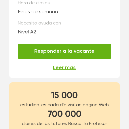
Hora de clases
Fines de semana
Necesito ayuda con
Nivel A2
Responder a la vacante
Leer más
15 000
estudiantes cada día visitan página Web
700 000
clases de los tutores Busca Tu Profesor