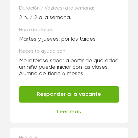
Duración / Vez(ces) a la semana:
2 h. / 2 a la semana.
Hora de clases
Martes y jueves, por las tardes
Necesito ayuda con
Me interesa saber a partir de qué edad
un niño puede iniciar con las clases.
Alumno de tiene 6 meses
Responder a la vacante
Leer más
№ 23556