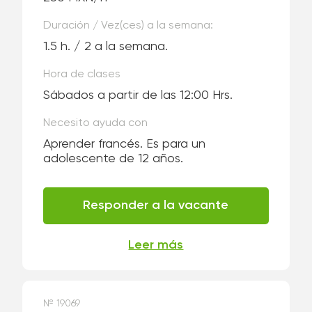
Duración / Vez(ces) a la semana:
1.5 h. / 2 a la semana.
Hora de clases
Sábados a partir de las 12:00 Hrs.
Necesito ayuda con
Aprender francés. Es para un
adolescente de 12 años.
Responder a la vacante
Leer más
№ 19069