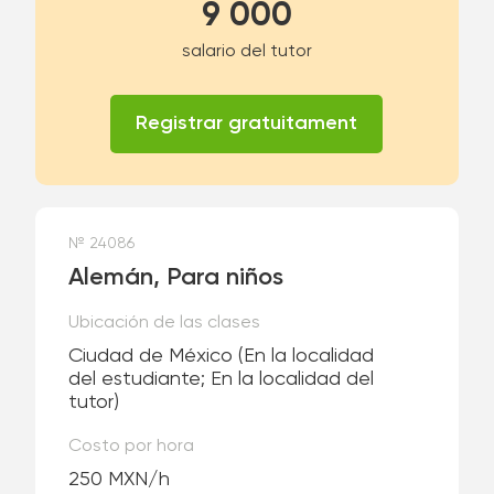
9 000
salario del tutor
Registrar gratuitament
№ 24086
Alemán, Para niños
Ubicación de las clases
Ciudad de México
(En la localidad
del estudiante; En la localidad del
tutor)
Costo por hora
250 MXN/h