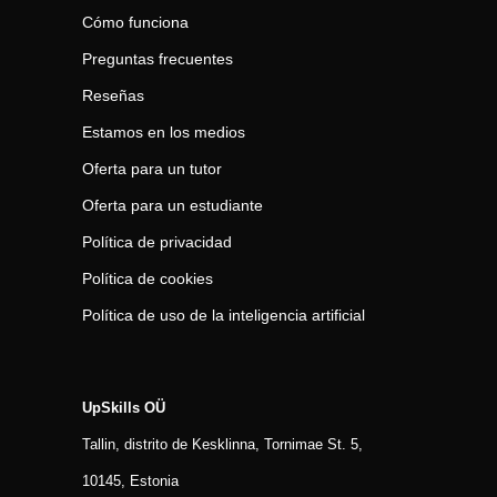
Cómo funciona
Preguntas frecuentes
Reseñas
Estamos en los medios
Oferta para un tutor
Oferta para un estudiante
Política de privacidad
Política de cookies
Política de uso de la inteligencia artificial
UpSkills OÜ
Tallin, distrito de Kesklinna, Tornimаe St. 5,
10145, Estonia