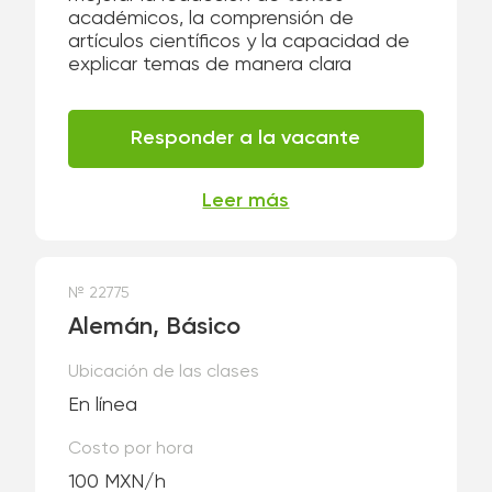
académicos, la comprensión de
artículos científicos y la capacidad de
explicar temas de manera clara
Responder a la vacante
Leer más
№ 22775
Alemán, Básico
Ubicación de las clases
En línea
Costo por hora
100 MXN/h