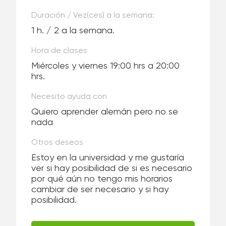
Duración / Vez(ces) a la semana:
1 h. / 2 a la semana.
Hora de clases
Miércoles y viernes 19:00 hrs a 20:00
hrs.
Necesito ayuda con
Quiero aprender alemán pero no se
nada
Otros deseos
Estoy en la universidad y me gustaría
ver si hay posibilidad de si es necesario
por qué aún no tengo mis horarios
cambiar de ser necesario y si hay
posibilidad.