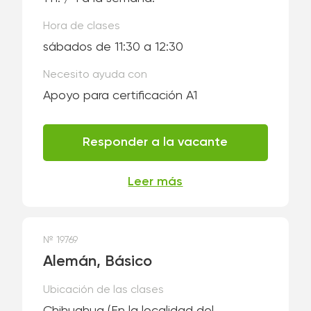
Hora de clases
sábados de 11:30 a 12:30
Necesito ayuda con
Apoyo para certificación A1
Responder a la vacante
Leer más
№ 19769
Alemán, Básico
Ubicación de las clases