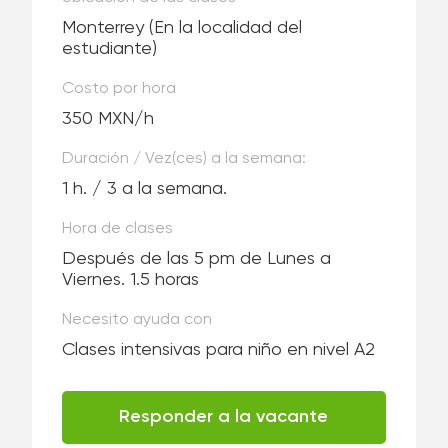
Monterrey
(En la localidad del
estudiante)
Costo por hora
350 MXN/h
Duración / Vez(ces) a la semana:
1 h. / 3 a la semana.
Hora de clases
Después de las 5 pm de Lunes a
Viernes. 1.5 horas
Necesito ayuda con
Clases intensivas para niño en nivel A2
Responder a la vacante