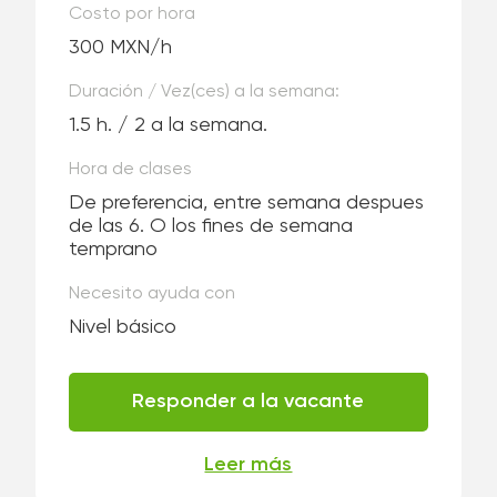
Costo por hora
300 MXN/h
Duración / Vez(ces) a la semana:
1.5 h. / 2 a la semana.
Hora de clases
De preferencia, entre semana despues
de las 6. O los fines de semana
temprano
Necesito ayuda con
Nivel básico
Responder a la vacante
Leer más