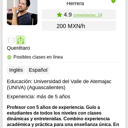
Herrera
4.9
comentarios: 24
200 MXN/h
Querétaro
Posibles clases en línea
Inglés
Español
Educación:
Universidad del Valle de Atemajac
(UNIVA) (Aguascalientes)
Experiencia:
más de 5 años
Profesor con 5 años de experiencia. Guío a
estudiantes de todos los niveles con clases
dinámicas y entretenidas. Combino experiencia
académica y práctica para una enseñanza única. En