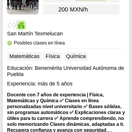
200 MXN/h
San Martín Texmelucan
Posibles clases en línea
Matemáticas
Física
Química
Educación:
Benemérita Universidad Autónoma de
Puebla
Experiencia:
más de 5 años
Docente con 7 años de experiencia | Física,
Matemáticas y Química ✅ Clases en línea
personalizadas nivel universitario ✅ Bases sólidas,
sin programas automáticos ✅ Explicaciones claras y
útiles para tu carrera ✅ Aprende comprendiendo, no
solo memorizando Clases dinámicas, adaptadas a ti.
Recupera confianza y avanza con seguridad.