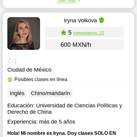
Leer más
Iryna Volkova
5
comentarios: 22
600 MXN/h
Ciudad de México
Posibles clases en línea
Inglés
Chino/mandarín
Educación:
Universidad de Ciencias Políticas y
Derecho de China
Experiencia:
más de 5 años
Hola! Mi nombre es Iryna. Doy clases SOLO EN