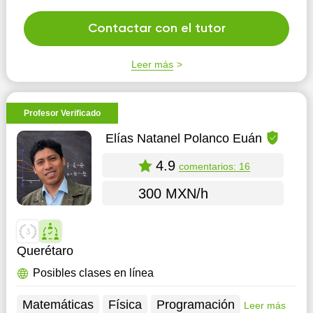
Contactar con el tutor
Leer más
Profesor Verificado
Elías Natanel Polanco Euán
4.9
comentarios: 16
300 MXN/h
Querétaro
Posibles clases en línea
Matemáticas
Física
Programación
Leer más