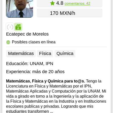
4.8
comentarios: 42
170 MXN/h
Ecatepec de Morelos
Posibles clases en línea
Matemáticas
Física
Química
Educación:
UNAM, IPN
Experiencia:
más de 20 años
Matemáticas, Física y Química para to@s.
Tengo la
Licenciatura en Física y Matemáticas por el IPN,
Matemáticas Aplicadas y Computación por la UNAM. Mi
vida a girado en torno a la Ingeniería y la aplicación de
la Física y Matemáticas en la Industria y en Instituciones
escolares publicas y privadas. Logrando que mis
estudiantes transformen ...