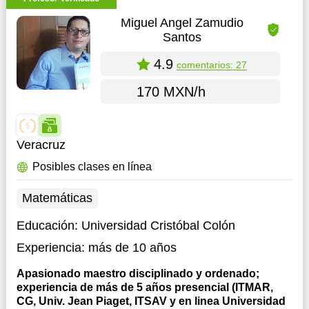
Miguel Angel Zamudio
Santos
4.9
comentarios: 27
170 MXN/h
Veracruz
Posibles clases en línea
Matemáticas
Educación:
Universidad Cristóbal Colón
Experiencia:
más de 10 años
Apasionado maestro disciplinado y ordenado;
experiencia de más de 5 años presencial (ITMAR,
CG, Univ. Jean Piaget, ITSAV y en linea Universidad