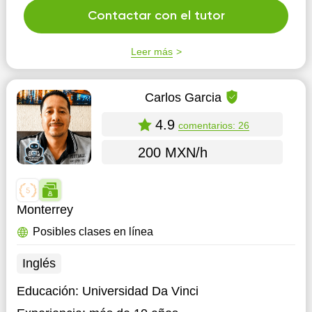
Contactar con el tutor
Leer más
Carlos Garcia
4.9
comentarios: 26
200 MXN/h
Monterrey
Posibles clases en línea
Inglés
Educación:
Universidad Da Vinci