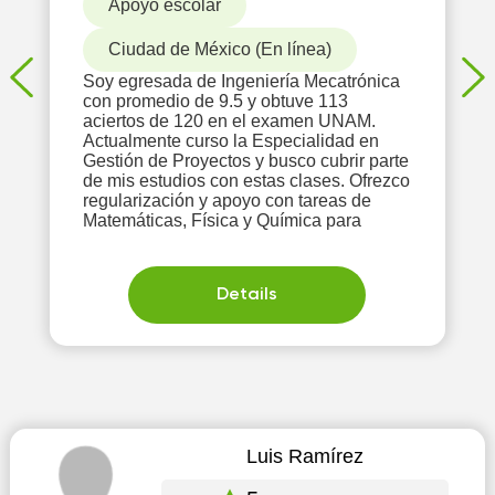
Apoyo escolar
Ciudad de México (En línea)
Soy egresada de Ingeniería Mecatrónica
con promedio de 9.5 y obtuve 113
aciertos de 120 en el examen UNAM.
Actualmente curso la Especialidad en
Gestión de Proyectos y busco cubrir parte
de mis estudios con estas clases. Ofrezco
regularización y apoyo con tareas de
Matemáticas, Física y Química para
Details
Luis Ramírez