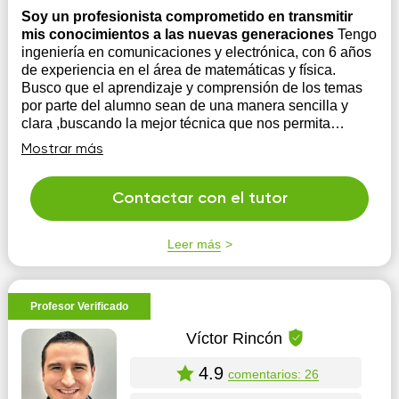
Soy un profesionista comprometido en transmitir
mis conocimientos a las nuevas generaciones
Tengo
ingeniería en comunicaciones y electrónica, con 6 años
de experiencia en el área de matemáticas y física.
Busco que el aprendizaje y comprensión de los temas
por parte del alumno sean de una manera sencilla y
clara ,buscando la mejor técnica que nos permita
analizar y comprender de la maner...
Mostrar más
Contactar con el tutor
Leer más
Profesor Verificado
Víctor Rincón
4.9
comentarios: 26