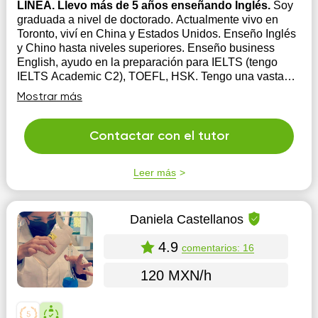
LINEA. Llevo más de 5 años enseñando Inglés.
Soy
graduada a nivel de doctorado. Actualmente vivo en
Toronto, viví en China y Estados Unidos. Enseño Inglés
y Chino hasta niveles superiores. Enseño business
English, ayudo en la preparación para IELTS (tengo
IELTS Academic C2), TOEFL, HSK. Tengo una vasta
experiencia práctica en la comunicación ...
Mostrar más
Contactar con el tutor
Leer más
Daniela Castellanos
4.9
comentarios: 16
120 MXN/h