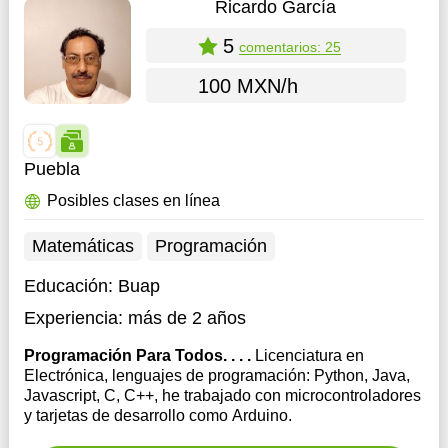
Ricardo García
5
comentarios: 25
100 MXN/h
Puebla
Posibles clases en línea
Matemáticas
Programación
Educación:
Buap
Experiencia:
más de 2 años
Programación Para Todos. . . .
Licenciatura en
Electrónica, lenguajes de programación: Python, Java,
Javascript, C, C++, he trabajado con microcontroladores
y tarjetas de desarrollo como Arduino.