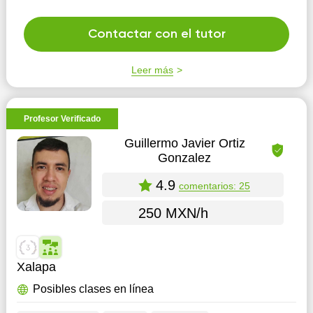
Contactar con el tutor
Leer más
Profesor Verificado
Guillermo Javier Ortiz
Gonzalez
4.9
comentarios: 25
250 MXN/h
Xalapa
Posibles clases en línea