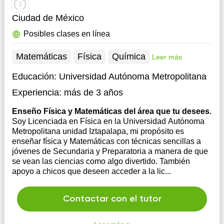
Ciudad de México
Posibles clases en línea
Matemáticas
Física
Química
Leer más
Educación:
Universidad Autónoma Metropolitana
Experiencia:
más de 3 años
Enseño Física y Matemáticas del área que tu desees.
Soy Licenciada en Física en la Universidad Autónoma
Metropolitana unidad Iztapalapa, mi propósito es
enseñar física y Matemáticas con técnicas sencillas a
jóvenes de Secundaria y Preparatoria a manera de que
se vean las ciencias como algo divertido. También
apoyo a chicos que deseen acceder a la lic...
Contactar con el tutor