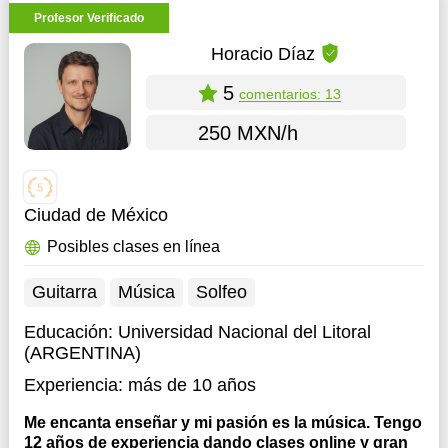
Profesor Verificado
Horacio Díaz
5
comentarios: 13
250 MXN/h
Ciudad de México
Posibles clases en línea
Guitarra
Música
Solfeo
Educación:
Universidad Nacional del Litoral
(ARGENTINA)
Experiencia:
más de 10 años
Me encanta enseñar y mi pasión es la música. Tengo
12 años de experiencia dando clases online y gran