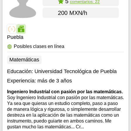
5
comentarios: 22
200 MXN/h
Puebla
Posibles clases en línea
Matemáticas
Educación:
Universidad Tecnológica de Puebla
Experiencia:
más de 3 años
Ingeniero Industrial con pasión por las matemáticas.
Soy Ingeniero Industrial con pasión por las matemáticas.
Ya sea que quieras un estudio completo, paso a paso
de manera lógica y rigurosa, o simplemente desarrollar
destreza en la aplicación de las matemáticas como un
instrumento, puedo guiarte en ambos caminos. Me
gustan mucho las matemáticas... Cr...