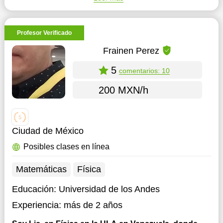
Profesor Verificado
Frainen Perez
5
comentarios: 10
200 MXN/h
Ciudad de México
Posibles clases en línea
Matemáticas
Física
Educación:
Universidad de los Andes
Experiencia:
más de 2 años