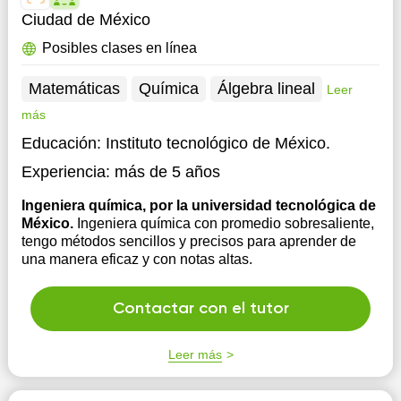
Ciudad de México
Posibles clases en línea
Matemáticas
Química
Álgebra lineal
Leer
más
Educación:
Instituto tecnológico de México.
Experiencia:
más de 5 años
Ingeniera química, por la universidad tecnológica de
México.
Ingeniera química con promedio sobresaliente,
tengo métodos sencillos y precisos para aprender de
una manera eficaz y con notas altas.
Contactar con el tutor
Leer más