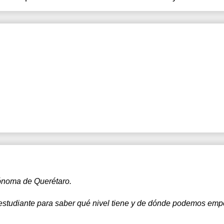
tónoma de Querétaro.
studiante para saber qué nivel tiene y de dónde podemos empe