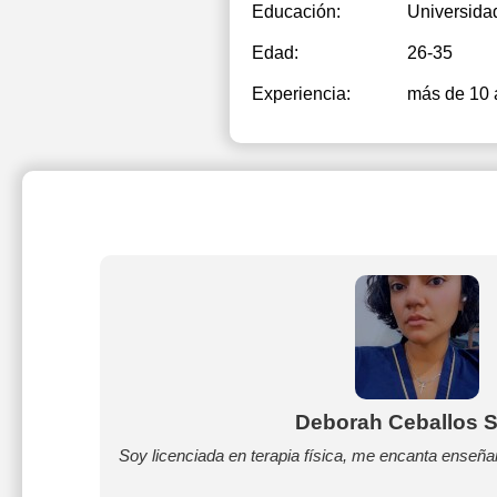
Educación:
Universida
Edad:
26-35
Experiencia:
más de 10 
Deborah Ceballos S
Soy licenciada en terapia física, me encanta enseñar