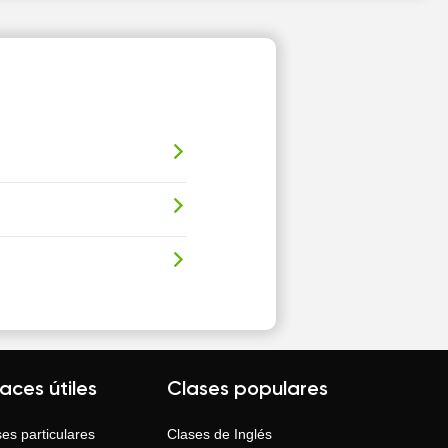
laces útiles
Clases populares
es particulares
Clases de
Inglés