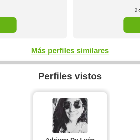
2 
Más perfiles similares
Perfiles vistos