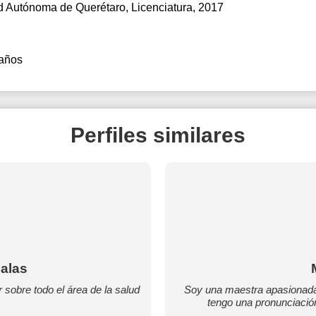
d Autónoma de Querétaro
, Licenciatura, 2017
años
Perfiles similares
alas
 sobre todo el área de la salud
Soy una maestra apasionada 
tengo una pronunciació