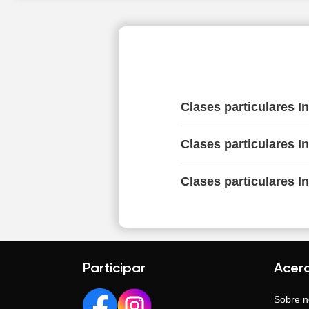
Clases particulares I
Clases particulares I
Clases particulares I
Participar
Acer
Sobre n