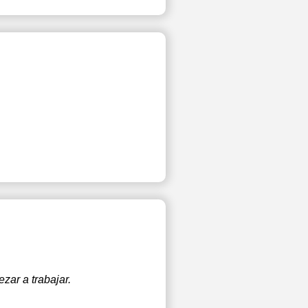
zar a trabajar.