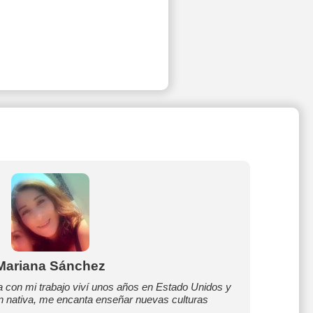
Mariana Sánchez
con mi trabajo viví unos años en Estado Unidos y
n nativa, me encanta enseñar nuevas culturas