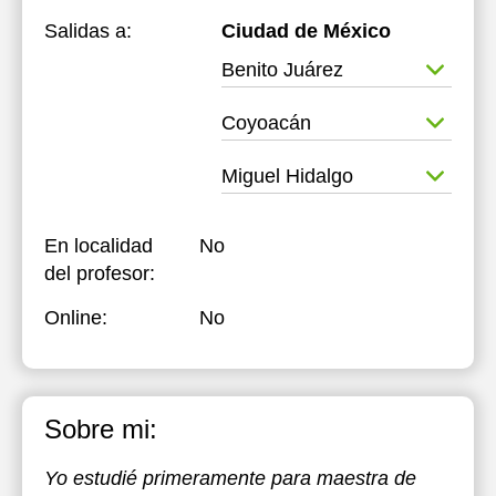
Salidas a:
Ciudad de México
Benito Juárez
Coyoacán
Miguel Hidalgo
En localidad
No
del profesor:
Online:
No
Sobre mi:
Yo estudié primeramente para maestra de