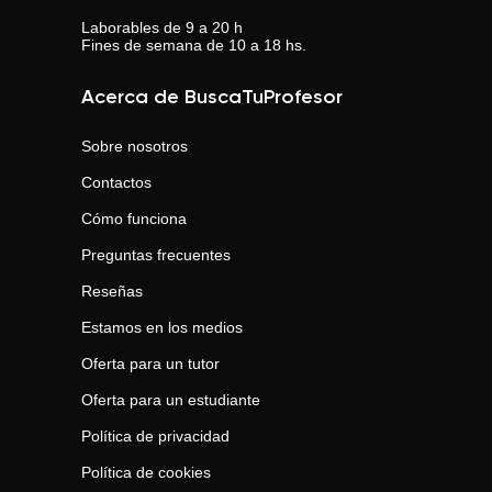
Laborables de 9 a 20 h
Fines de semana de 10 a 18 hs.
Acerca de BuscaTuProfesor
Sobre nosotros
Contactos
Cómo funciona
Preguntas frecuentes
Reseñas
Estamos en los medios
Oferta para un tutor
Oferta para un estudiante
Política de privacidad
Política de cookies