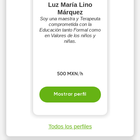
Luz María Lino
Márquez
Soy una maestra y Terapeuta
comprometida con la
Educación tanto Formal como
en Valores de los niños y
niñas.
500 MXN/h
Mostrar perfil
Todos los perfiles