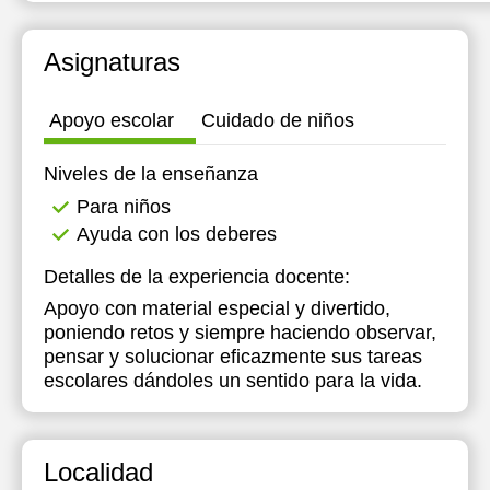
Asignaturas
Apoyo escolar
Cuidado de niños
Niveles de la enseñanza
Para niños
Ayuda con los deberes
Detalles de la experiencia docente:
Apoyo con material especial y divertido,
poniendo retos y siempre haciendo observar,
pensar y solucionar eficazmente sus tareas
escolares dándoles un sentido para la vida.
Localidad