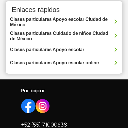
Enlaces rápidos
Clases particulares Apoyo escolar Ciudad de
México
Clases particulares Cuidado de niños Ciudad
de México
Clases particulares Apoyo escolar
Clases particulares Apoyo escolar online
Participar
+52 (55) 71000638