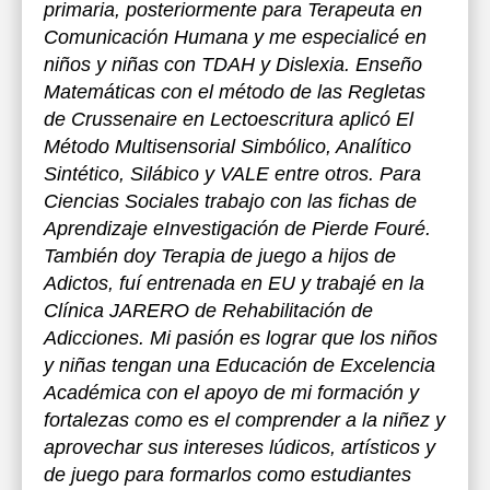
primaria, posteriormente para Terapeuta en
Comunicación Humana y me especialicé en
niños y niñas con TDAH y Dislexia. Enseño
Matemáticas con el método de las Regletas
de Crussenaire en Lectoescritura aplicó El
Método Multisensorial Simbólico, Analítico
Sintético, Silábico y VALE entre otros. Para
Ciencias Sociales trabajo con las fichas de
Aprendizaje eInvestigación de Pierde Fouré.
También doy Terapia de juego a hijos de
Adictos, fuí entrenada en EU y trabajé en la
Clínica JARERO de Rehabilitación de
Adicciones. Mi pasión es lograr que los niños
y niñas tengan una Educación de Excelencia
Académica con el apoyo de mi formación y
fortalezas como es el comprender a la niñez y
aprovechar sus intereses lúdicos, artísticos y
de juego para formarlos como estudiantes