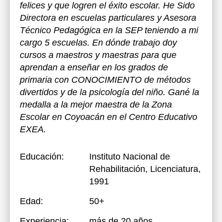
felices y que logren el éxito escolar. He Sido
Directora en escuelas particulares y Asesora
Técnico Pedagógica en la SEP teniendo a mi
cargo 5 escuelas. En dónde trabajo doy
cursos a maestros y maestras para que
aprendan a enseñar en los grados de
primaria con CONOCIMIENTO de métodos
divertidos y de la psicología del niño. Gané la
medalla a la mejor maestra de la Zona
Escolar en Coyoacán en el Centro Educativo
EXEA.
Educación:
Instituto Nacional de
Rehabilitación
, Licenciatura,
1991
Edad:
50+
Experiencia:
más de 20 años