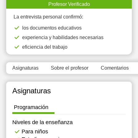
Profesor Verificado
La entrevista personal confirmó:
los documentos educativos
experiencia y habilidades necesarias
eficiencia del trabajo
Asignaturas
Sobre el profesor
Comentarios
Asignaturas
Programación
Niveles de la enseñanza
Para niños