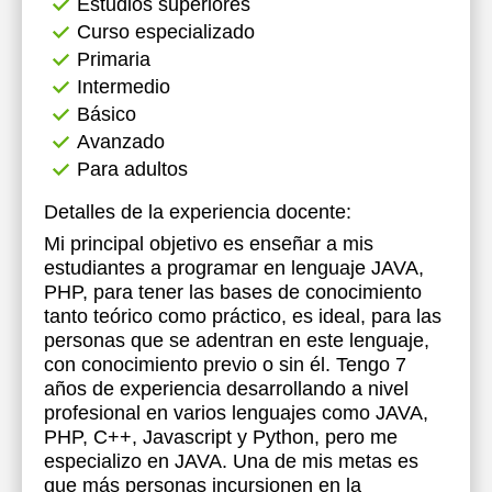
Estudios superiores
Curso especializado
Primaria
Intermedio
Básico
Avanzado
Para adultos
Detalles de la experiencia docente:
Mi principal objetivo es enseñar a mis
estudiantes a programar en lenguaje JAVA,
PHP, para tener las bases de conocimiento
tanto teórico como práctico, es ideal, para las
personas que se adentran en este lenguaje,
con conocimiento previo o sin él. Tengo 7
años de experiencia desarrollando a nivel
profesional en varios lenguajes como JAVA,
PHP, C++, Javascript y Python, pero me
especializo en JAVA. Una de mis metas es
que más personas incursionen en la