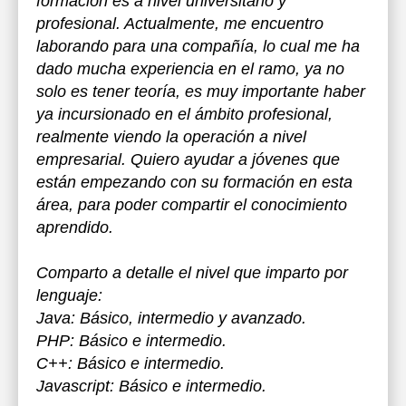
formación es a nivel universitario y
profesional. Actualmente, me encuentro
laborando para una compañía, lo cual me ha
dado mucha experiencia en el ramo, ya no
solo es tener teoría, es muy importante haber
ya incursionado en el ámbito profesional,
realmente viendo la operación a nivel
empresarial. Quiero ayudar a jóvenes que
están empezando con su formación en esta
área, para poder compartir el conocimiento
aprendido.
Comparto a detalle el nivel que imparto por
lenguaje:
Java: Básico, intermedio y avanzado.
PHP: Básico e intermedio.
C++: Básico e intermedio.
Javascript: Básico e intermedio.