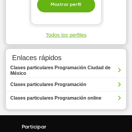
Mostrar perfil
Todos los perfiles
Enlaces rápidos
Clases particulares Programación Ciudad de
México
Clases particulares Programación
Clases particulares Programación online
Participar