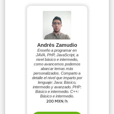
Andrés Zamudio
Enseño a programar en
JAVA, PHP, JavaScript, a
nivel básico e intermedio,
como avancemos podemos
abarcar temas más
personalizados. Comparto a
detalle el nivel que imparto por
lenguaje: Java: Básico,
intermedio y avanzado. PHP:
Básico e intermedio. C++:
Básico e intermedio.
Javascript: Básico e
200 MXN/h
intermedio.