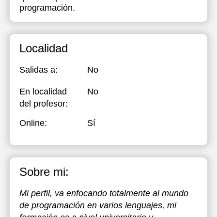
programación.
Localidad
Salidas a:
No
En localidad
No
del profesor:
Online:
Sí
Sobre mi:
Mi perfil, va enfocando totalmente al mundo
de programación en varios lenguajes, mi