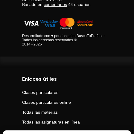
Basado en
comentarios
44
usuarios
Desarrollado con ♥ por el equipo BuscaTuProfesor
Todos los derechos reservados ©
2014 - 2026
Enlaces útiles
Clases particulares
Clases particulares online
Todas las materias
Todas las asignaturas en línea
Todas las ciudades