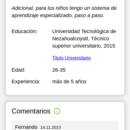
Adicional, para los niños tengo un sistema de
aprendizaje especializado, paso a paso.
Educación:
Universidad Tecnológica de
Nezahualcoyotl
, Técnico
superior universitario, 2015
Titulo Universitario
Edad:
26-35
Experiencia:
más de 5 años
Comentarios
Fernando
14.11.2023