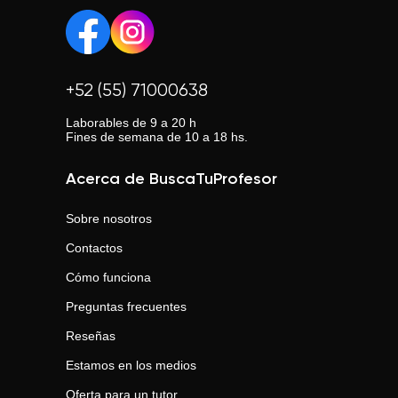
+52 (55) 71000638
Laborables de 9 a 20 h
Fines de semana de 10 a 18 hs.
Acerca de BuscaTuProfesor
Sobre nosotros
Contactos
Cómo funciona
Preguntas frecuentes
Reseñas
Estamos en los medios
Oferta para un tutor