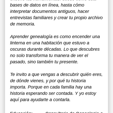
bases de datos en línea, hasta cómo
interpretar documentos antiguos, hacer
entrevistas familiares y crear tu propio archivo
de memoria.
Aprender genealogía es como encender una
linterna en una habitación que estuvo a
oscuras durante décadas. Lo que descubres
no solo transforma tu manera de ver el
pasado, sino también tu presente.
Te invito a que vengas a descubrir quién eres,
de dónde vienes, y por qué tu historia
importa. Porque en cada familia hay una
historia esperando ser contada. Y yo estoy
aquí para ayudarte a contarla.