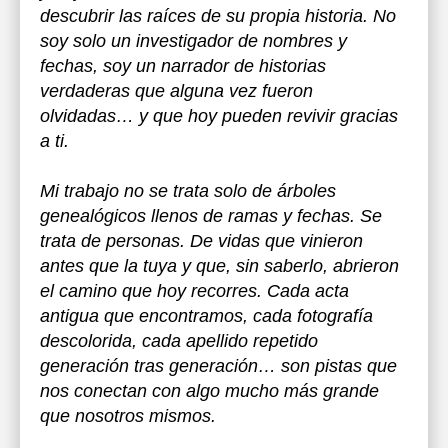
descubrir las raíces de su propia historia. No
soy solo un investigador de nombres y
fechas, soy un narrador de historias
verdaderas que alguna vez fueron
olvidadas… y que hoy pueden revivir gracias
a ti.
Mi trabajo no se trata solo de árboles
genealógicos llenos de ramas y fechas. Se
trata de personas. De vidas que vinieron
antes que la tuya y que, sin saberlo, abrieron
el camino que hoy recorres. Cada acta
antigua que encontramos, cada fotografía
descolorida, cada apellido repetido
generación tras generación… son pistas que
nos conectan con algo mucho más grande
que nosotros mismos.