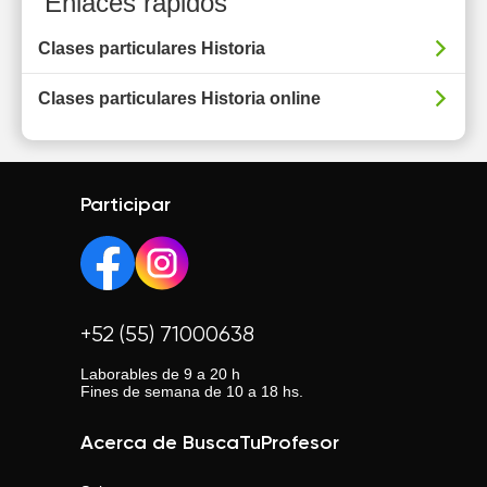
Enlaces rápidos
Clases particulares Historia
Clases particulares Historia online
Participar
+52 (55) 71000638
Laborables de 9 a 20 h
Fines de semana de 10 a 18 hs.
Acerca de BuscaTuProfesor