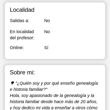
Localidad
Salidas a:
No
En localidad
No
del profesor:
Online:
Sí
Sobre mi:
🌳 "¿Quién soy y por qué enseño genealogía
e historia familiar?"
Hola, soy apasionado de la genealogía y la
historia familiar desde hace más de 20 años,
y hoy dedico mi vida a enseñar a otros cómo