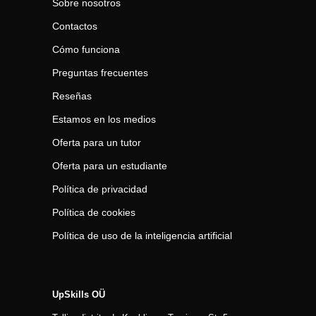
Sobre nosotros
Contactos
Cómo funciona
Preguntas frecuentes
Reseñas
Estamos en los medios
Oferta para un tutor
Oferta para un estudiante
Política de privacidad
Política de cookies
Política de uso de la inteligencia artificial
UpSkills OÜ