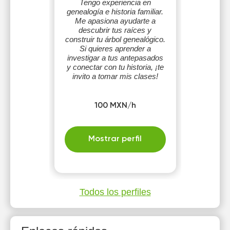
Tengo experiencia en
genealogía e historia familiar.
Me apasiona ayudarte a
descubrir tus raíces y
construir tu árbol genealógico.
Si quieres aprender a
investigar a tus antepasados
y conectar con tu historia, ¡te
invito a tomar mis clases!
100 MXN/h
Mostrar perfil
Todos los perfiles