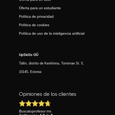
Oferta para un estudiante
Política de privacidad
Política de cookies
Política de uso de la inteligencia artificial
UpSkills OÜ
Tallin, distrito de Kesklinna, Tornimаe St. 5,
10145, Estonia
Opiniones de los clientes
Buscatuprofesor.mx