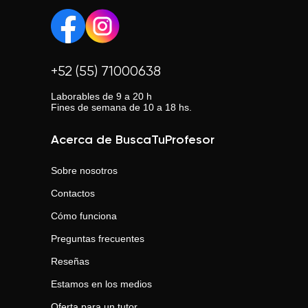
+52 (55) 71000638
Laborables de 9 a 20 h
Fines de semana de 10 a 18 hs.
Acerca de BuscaTuProfesor
Sobre nosotros
Contactos
Cómo funciona
Preguntas frecuentes
Reseñas
Estamos en los medios
Oferta para un tutor