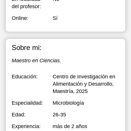
del profesor:
Online:
Sí
Sobre mi:
Maestro en Ciencias.
Educación:
Centro de Investigación en
Alimentación y Desarrollo
,
Maestría, 2025
Especialidad:
Microbiología
Edad:
26-35
Experiencia:
más de 2 años