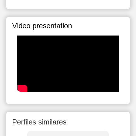
Video presentation
Perfiles similares