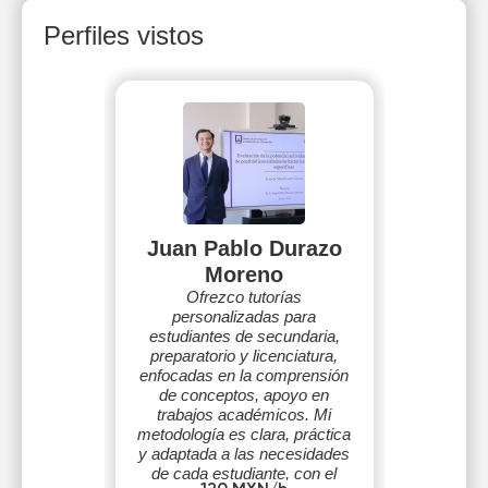
Perfiles vistos
Juan Pablo Durazo
Moreno
Ofrezco tutorías
personalizadas para
estudiantes de secundaria,
preparatorio y licenciatura,
enfocadas en la comprensión
de conceptos, apoyo en
trabajos académicos. Mi
metodología es clara, práctica
y adaptada a las necesidades
de cada estudiante, con el