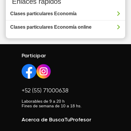
Enlaces rápidos
Clases particulares Economía
Clases particulares Economía online
Participar
+52 (55) 71000638
Laborables de 9 a 20 h
Fines de semana de 10 a 18 hs.
Acerca de BuscaTuProfesor