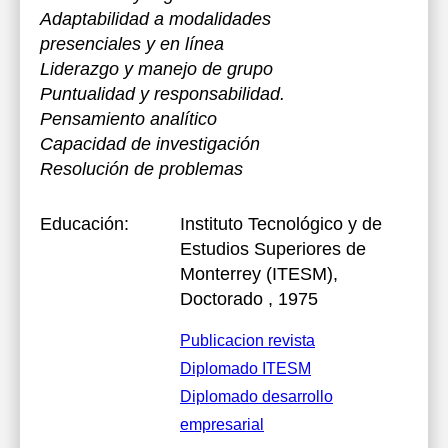
Adaptabilidad a modalidades
presenciales y en línea
Liderazgo y manejo de grupo
Puntualidad y responsabilidad.
Pensamiento analítico
Capacidad de investigación
Resolución de problemas
Educación:
Instituto Tecnológico y de
Estudios Superiores de
Monterrey (ITESM)
,
Doctorado , 1975
Publicacion revista
Diplomado ITESM
Diplomado desarrollo
empresarial