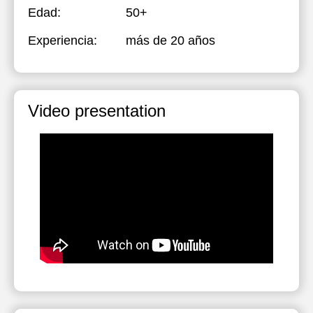
Edad:
50+
Experiencia:
más de 20 años
Video presentation