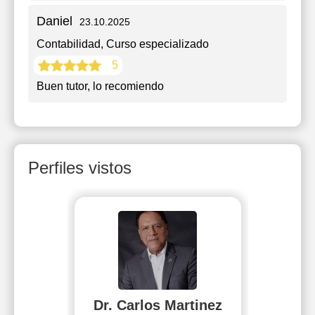
Daniel
23.10.2025
Contabilidad
, Curso especializado
5
Buen tutor, lo recomiendo
Perfiles vistos
Dr. Carlos Martinez