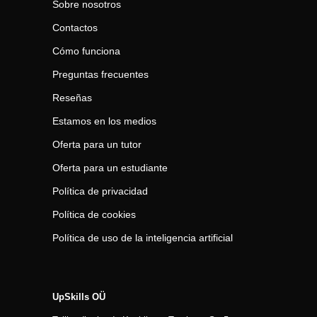
Sobre nosotros
Contactos
Cómo funciona
Preguntas frecuentes
Reseñas
Estamos en los medios
Oferta para un tutor
Oferta para un estudiante
Política de privacidad
Política de cookies
Política de uso de la inteligencia artificial
UpSkills OÜ