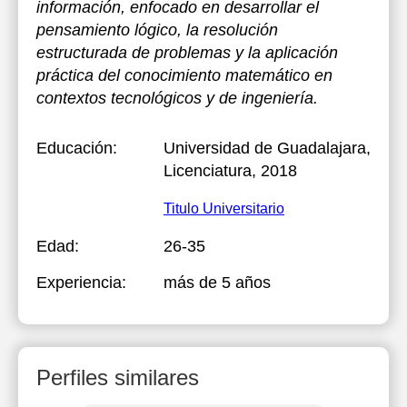
información, enfocado en desarrollar el
pensamiento lógico, la resolución
estructurada de problemas y la aplicación
práctica del conocimiento matemático en
contextos tecnológicos y de ingeniería.
Educación:
Universidad de Guadalajara
,
Licenciatura, 2018
Titulo Universitario
Edad:
26-35
Experiencia:
más de 5 años
Perfiles similares