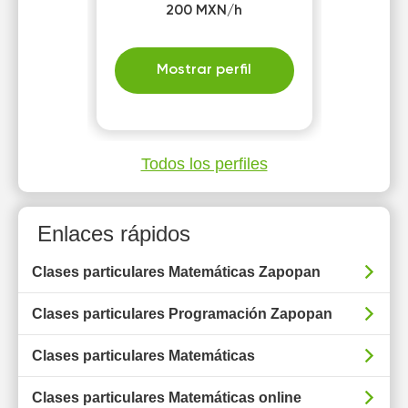
200 MXN/h
Mostrar perfil
Todos los perfiles
Enlaces rápidos
Clases particulares Matemáticas Zapopan
Clases particulares Programación Zapopan
Clases particulares Matemáticas
Clases particulares Matemáticas online