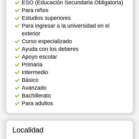
ESO (Educación Secundaria Obligatoria)
Para niños
Estudios superiores
Para ingresar a la universidad en el
exterior
Curso especializado
Ayuda con los deberes
Apoyo escolar
Primaria
Intermedio
Básico
Avanzado
Bachillerato
Para adultos
Localidad