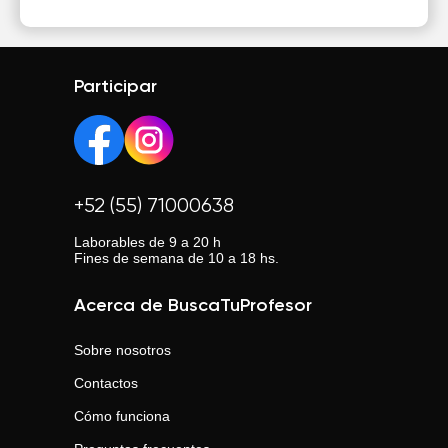
Participar
+52 (55) 71000638
Laborables de 9 a 20 h
Fines de semana de 10 a 18 hs.
Acerca de BuscaTuProfesor
Sobre nosotros
Contactos
Cómo funciona