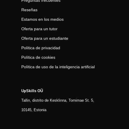
Preguntas frecuentes
Reseñas
Estamos en los medios
Oferta para un tutor
Oferta para un estudiante
Política de privacidad
Política de cookies
Política de uso de la inteligencia artificial
UpSkills OÜ
Tallin, distrito de Kesklinna, Tornimаe St. 5,
10145, Estonia