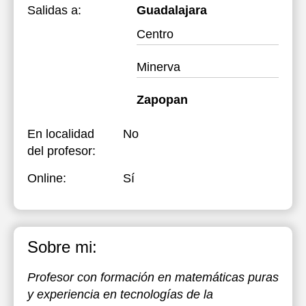
Salidas a:
Guadalajara
Centro
Minerva
Zapopan
En localidad
No
del profesor:
Online:
Sí
Sobre mi:
Profesor con formación en matemáticas puras
y experiencia en tecnologías de la