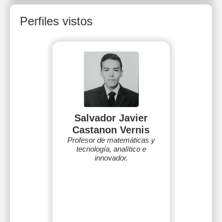
Perfiles vistos
Salvador Javier
Castanon Vernis
Profesor de matemáticas y
tecnología, analítico e
innovador.