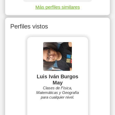
Más perfiles similares
Perfiles vistos
Luis Iván Burgos
May
Clases de Física,
Matemáticas y Geografía
para cualquier nivel.