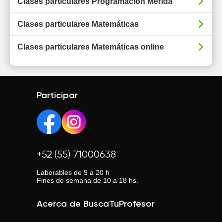
Clases particulares Programación Mérida
Clases particulares Matemáticas
Clases particulares Matemáticas online
Participar
+52 (55) 71000638
Laborables de 9 a 20 h
Fines de semana de 10 a 18 hs.
Acerca de BuscaTuProfesor