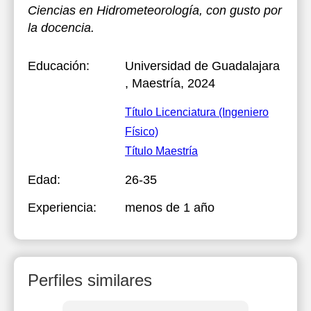
Ciencias en Hidrometeorología, con gusto por
la docencia.
Educación:
Universidad de Guadalajara
, Maestría, 2024
Título Licenciatura (Ingeniero
Físico)
Título Maestría
Edad:
26-35
Experiencia:
menos de 1 año
Perfiles similares