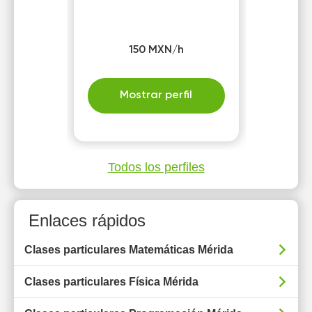
150 MXN/h
Mostrar perfil
Todos los perfiles
Enlaces rápidos
Clases particulares Matemáticas Mérida
Clases particulares Física Mérida