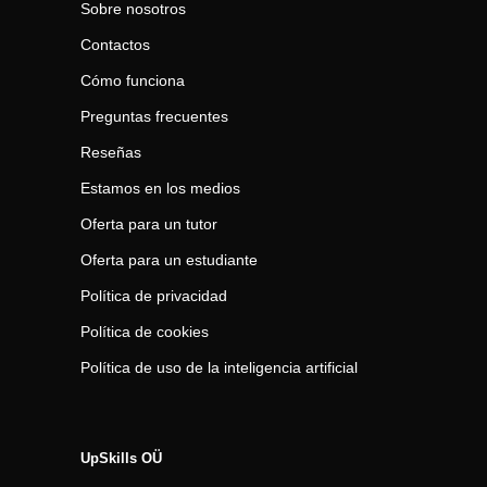
Sobre nosotros
Contactos
Cómo funciona
Preguntas frecuentes
Reseñas
Estamos en los medios
Oferta para un tutor
Oferta para un estudiante
Política de privacidad
Política de cookies
Política de uso de la inteligencia artificial
UpSkills OÜ